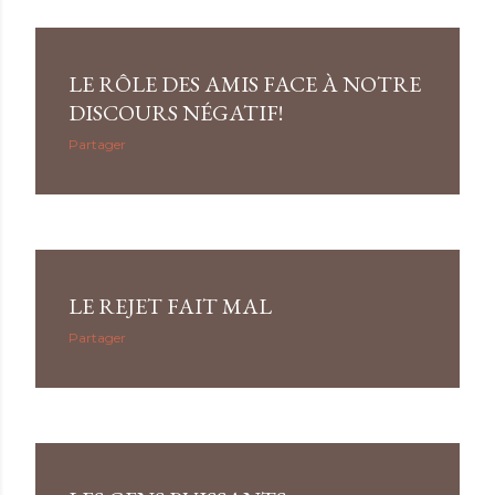
LE RÔLE DES AMIS FACE À NOTRE
DISCOURS NÉGATIF!
Partager
LE REJET FAIT MAL
Partager