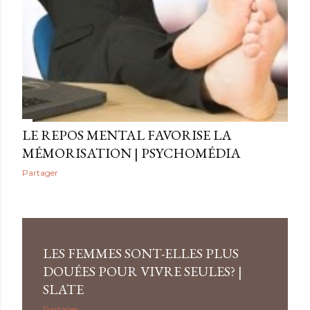
LE REPOS MENTAL FAVORISE LA
MÉMORISATION | PSYCHOMÉDIA
Partager
LES FEMMES SONT-ELLES PLUS
DOUÉES POUR VIVRE SEULES? |
SLATE
Partager