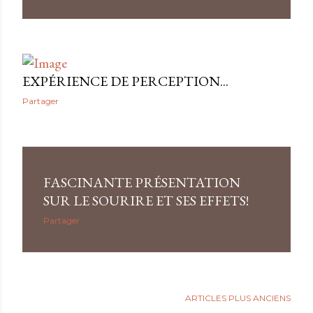
EXPÉRIENCE DE PERCEPTION...
Partager
FASCINANTE PRÉSENTATION
SUR LE SOURIRE ET SES EFFETS!
Partager
ARTICLES PLUS ANCIENS