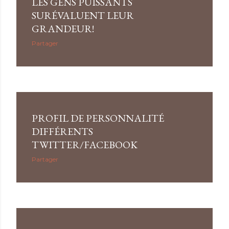
LES GENS PUISSANTS
SURÉVALUENT LEUR
GRANDEUR!
Partager
PROFIL DE PERSONNALITÉ
DIFFÉRENTS
TWITTER/FACEBOOK
Partager