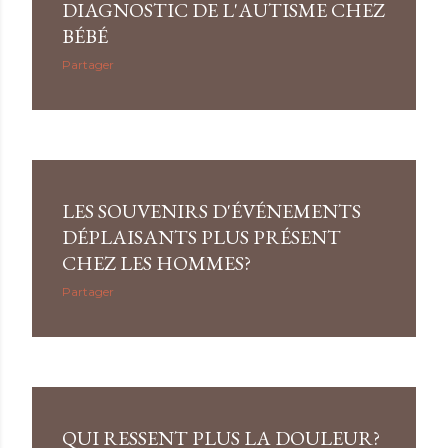
DIAGNOSTIC DE L'AUTISME CHEZ
BÉBÉ
Partager
LES SOUVENIRS D'ÉVÉNEMENTS
DÉPLAISANTS PLUS PRÉSENT
CHEZ LES HOMMES?
Partager
QUI RESSENT PLUS LA DOULEUR?