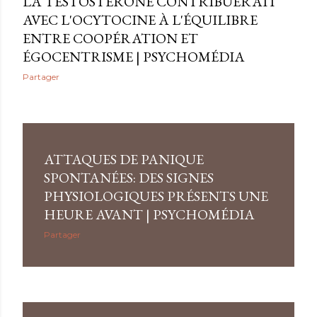
LA TESTOSTÉRONE CONTRIBUERAIT
AVEC L'OCYTOCINE À L'ÉQUILIBRE
ENTRE COOPÉRATION ET
ÉGOCENTRISME | PSYCHOMÉDIA
Partager
ATTAQUES DE PANIQUE
SPONTANÉES: DES SIGNES
PHYSIOLOGIQUES PRÉSENTS UNE
HEURE AVANT | PSYCHOMÉDIA
Partager