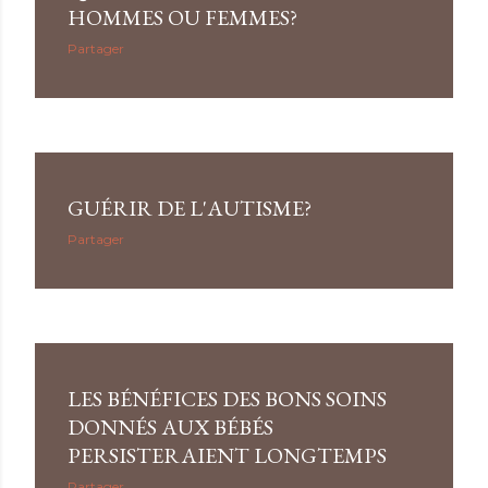
HOMMES OU FEMMES?
Partager
GUÉRIR DE L'AUTISME?
Partager
LES BÉNÉFICES DES BONS SOINS
DONNÉS AUX BÉBÉS
PERSISTERAIENT LONGTEMPS
Partager