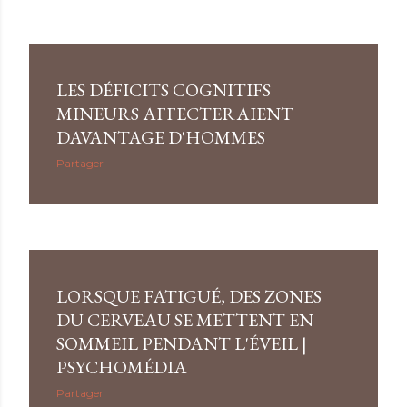
LES DÉFICITS COGNITIFS
MINEURS AFFECTERAIENT
DAVANTAGE D'HOMMES
Partager
LORSQUE FATIGUÉ, DES ZONES
DU CERVEAU SE METTENT EN
SOMMEIL PENDANT L'ÉVEIL |
PSYCHOMÉDIA
Partager