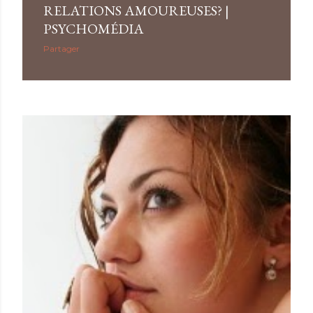
RELATIONS AMOUREUSES? |
PSYCHOMÉDIA
Partager