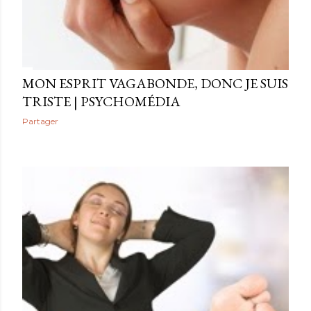
MON ESPRIT VAGABONDE, DONC JE SUIS
TRISTE | PSYCHOMÉDIA
Partager