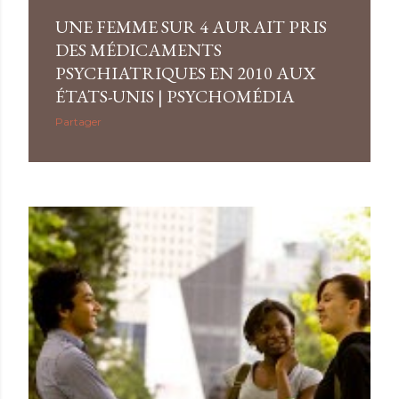
UNE FEMME SUR 4 AURAIT PRIS
DES MÉDICAMENTS
PSYCHIATRIQUES EN 2010 AUX
ÉTATS-UNIS | PSYCHOMÉDIA
Partager