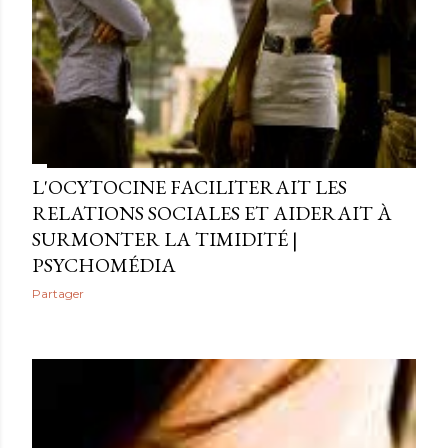
L'OCYTOCINE FACILITERAIT LES
RELATIONS SOCIALES ET AIDERAIT À
SURMONTER LA TIMIDITÉ |
PSYCHOMÉDIA
Partager