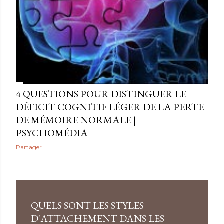
4 QUESTIONS POUR DISTINGUER LE
DÉFICIT COGNITIF LÉGER DE LA PERTE
DE MÉMOIRE NORMALE |
PSYCHOMÉDIA
Partager
QUELS SONT LES STYLES
D'ATTACHEMENT DANS LES