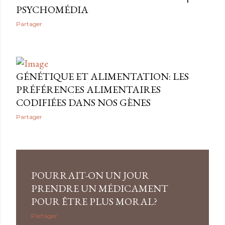
PSYCHOMÉDIA
Partager
GÉNÉTIQUE ET ALIMENTATION: LES
PRÉFÉRENCES ALIMENTAIRES
CODIFIÉES DANS NOS GÈNES
Partager
POURRAIT-ON UN JOUR
PRENDRE UN MÉDICAMENT
POUR ÊTRE PLUS MORAL?
Partager