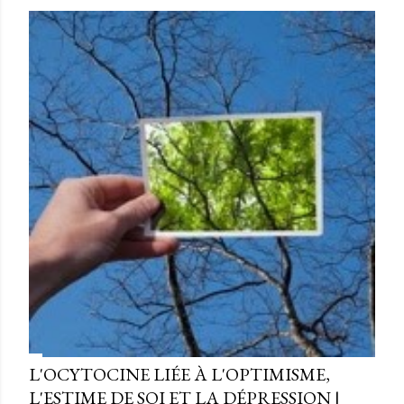
L'OCYTOCINE LIÉE À L'OPTIMISME,
L'ESTIME DE SOI ET LA DÉPRESSION |