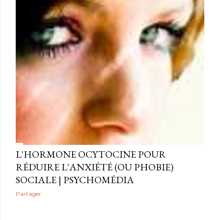
L'HORMONE OCYTOCINE POUR
RÉDUIRE L'ANXIÉTÉ (OU PHOBIE)
SOCIALE | PSYCHOMÉDIA
Partager