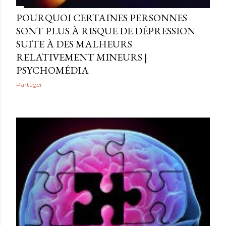
POURQUOI CERTAINES PERSONNES
SONT PLUS À RISQUE DE DÉPRESSION
SUITE À DES MALHEURS
RELATIVEMENT MINEURS |
PSYCHOMÉDIA
Partager