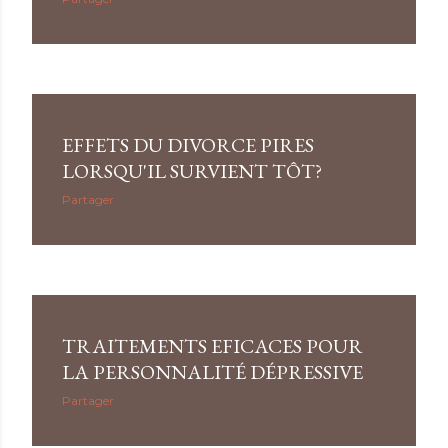
EFFETS DU DIVORCE PIRES
LORSQU'IL SURVIENT TÔT?
Partager
TRAITEMENTS EFICACES POUR
LA PERSONNALITÉ DÉPRESSIVE
Partager