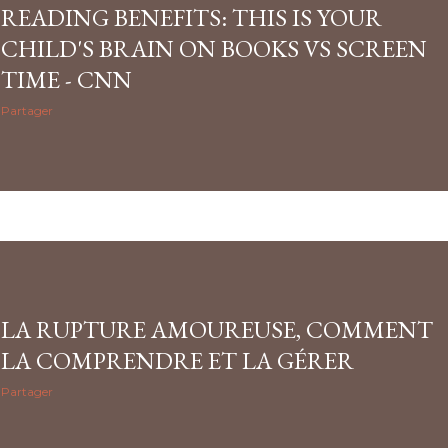
READING BENEFITS: THIS IS YOUR
CHILD'S BRAIN ON BOOKS VS SCREEN
TIME - CNN
Partager
LA RUPTURE AMOUREUSE, COMMENT
LA COMPRENDRE ET LA GÉRER
Partager