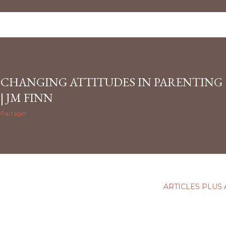
CHANGING ATTITUDES IN PARENTING
| JM FINN
Partager
ARTICLES PLUS