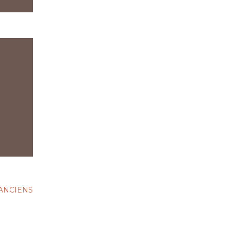
 ANCIENS