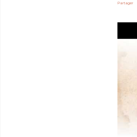
Partager