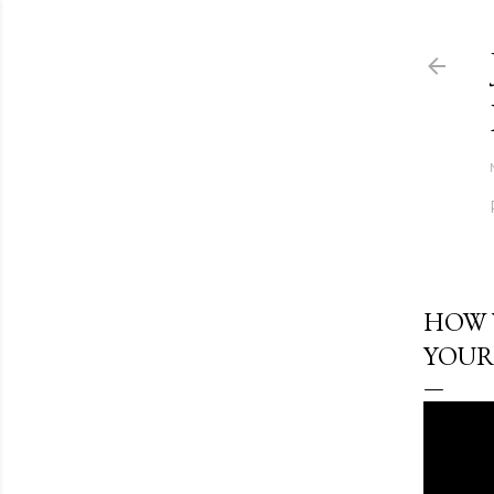
HOW 
YOUR