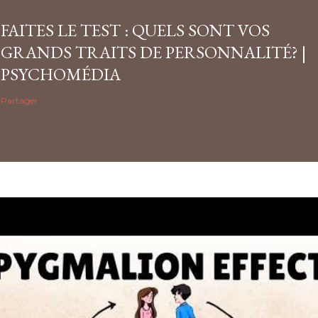
FAITES LE TEST : QUELS SONT VOS
GRANDS TRAITS DE PERSONNALITÉ? |
PSYCHOMÉDIA
Partager