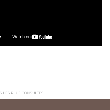
S LES PLUS CONSULTÉS