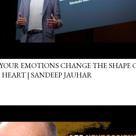
YOUR EMOTIONS CHANGE THE SHAPE 
 HEART | SANDEEP JAUHAR