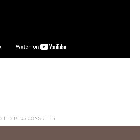
S LES PLUS CONSULTÉS