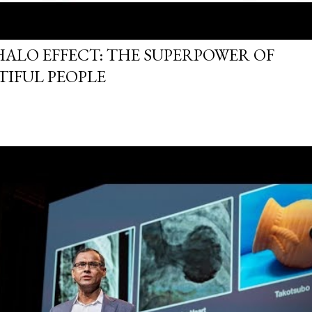
HALO EFFECT: THE SUPERPOWER OF
TIFUL PEOPLE