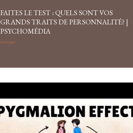
FAITES LE TEST : QUELS SONT VOS
GRANDS TRAITS DE PERSONNALITÉ? |
PSYCHOMÉDIA
Partager