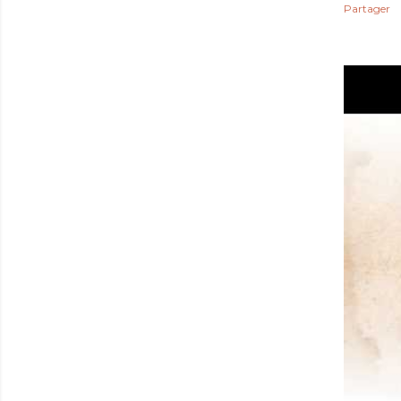
Partager