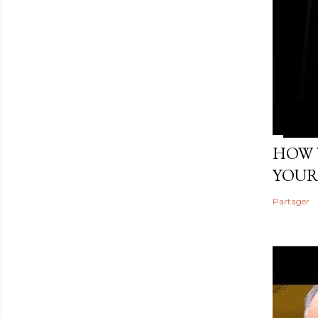
HOW 
YOUR
Partager