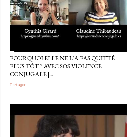
POURQUOI ELLE NE L'A PAS QUITTÉ
PLUS TÔT ? AVEC SOS VIOLENCE
CONJUGALE |...
Partager