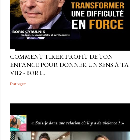
COMMENT TIRER PROFIT DE TON
ENFANCE POUR DONNER UN SENS À TA
VIE? - BORI...
Partager