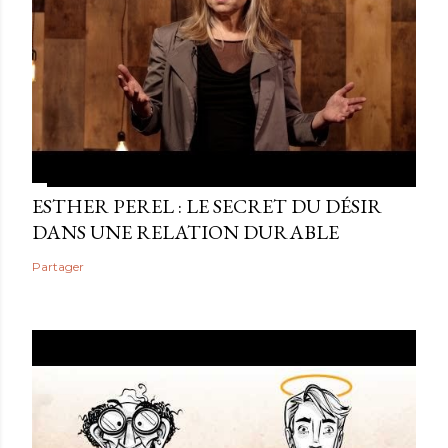
ESTHER PEREL : LE SECRET DU DÉSIR
DANS UNE RELATION DURABLE
Partager