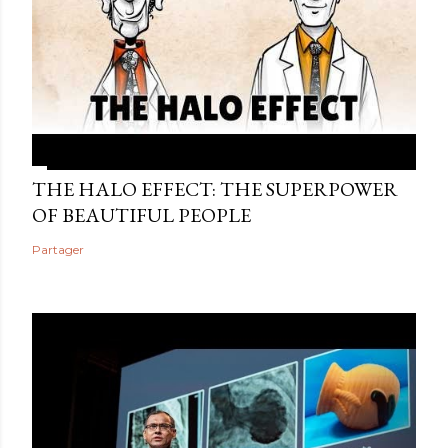
THE HALO EFFECT: THE SUPERPOWER
OF BEAUTIFUL PEOPLE
Partager