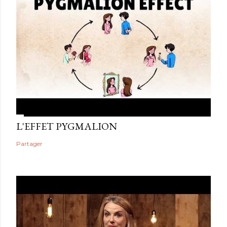
L'EFFET PYGMALION
Partager