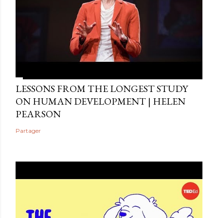
LESSONS FROM THE LONGEST STUDY
ON HUMAN DEVELOPMENT | HELEN
PEARSON
Partager