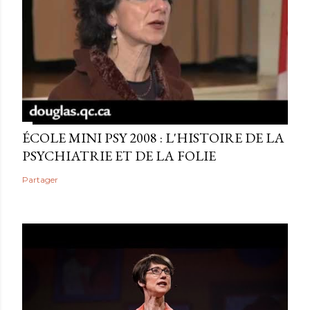
ÉCOLE MINI PSY 2008 : L'HISTOIRE DE LA
PSYCHIATRIE ET DE LA FOLIE
Partager