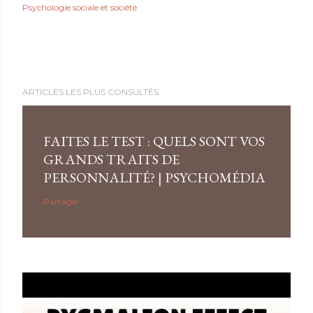
Psychologie sociale et société
ARTICLES LES PLUS CONSULTÉS
FAITES LE TEST : QUELS SONT VOS
GRANDS TRAITS DE
PERSONNALITÉ? | PSYCHOMÉDIA
Partager