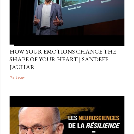
HOW YOUR EMOTIONS CHANGE THE
SHAPE OF YOUR HEART | SANDEEP
JAUHAR
Partager