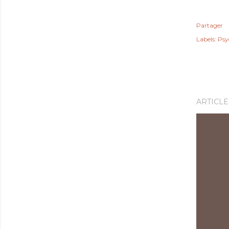
Partager
Labels:
Psy
ARTICLE