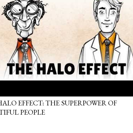
HALO EFFECT: THE SUPERPOWER OF
TIFUL PEOPLE