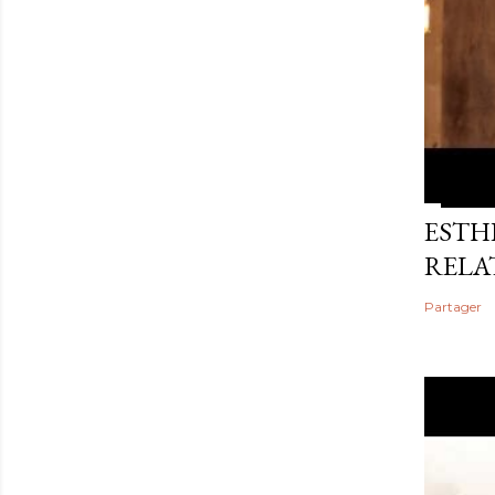
ESTHE
RELA
Partager