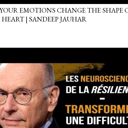
YOUR EMOTIONS CHANGE THE SHAPE 
 HEART | SANDEEP JAUHAR