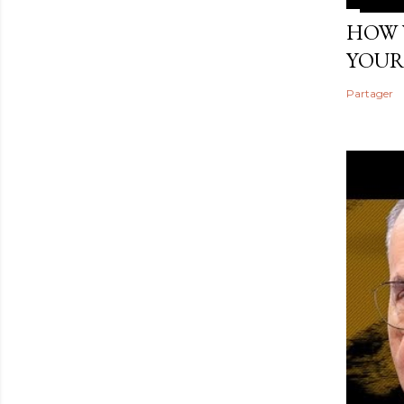
HOW 
YOUR
Partager