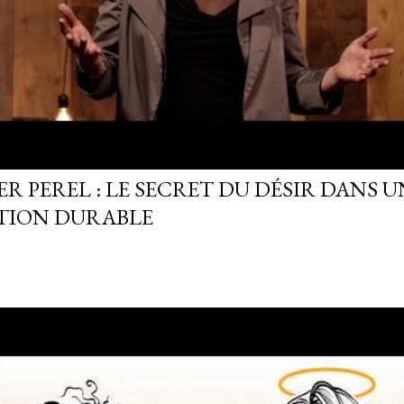
R PEREL : LE SECRET DU DÉSIR DANS U
TION DURABLE