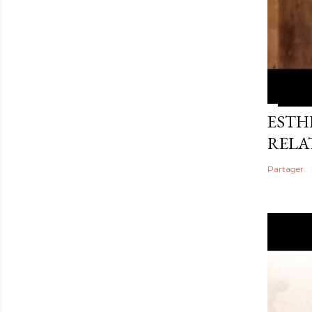
ESTHE
RELA
Partager