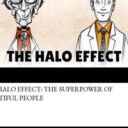
HALO EFFECT: THE SUPERPOWER OF
TIFUL PEOPLE