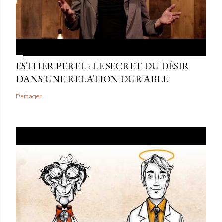
ESTHER PEREL : LE SECRET DU DÉSIR
DANS UNE RELATION DURABLE
Partager