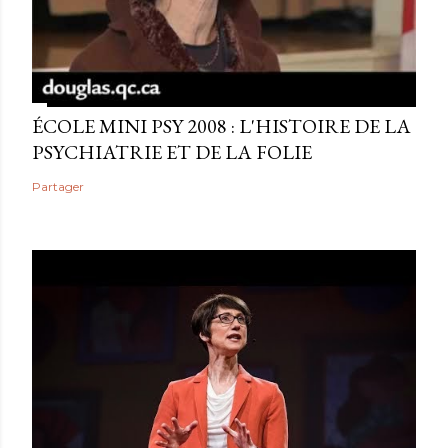
ÉCOLE MINI PSY 2008 : L'HISTOIRE DE LA
PSYCHIATRIE ET DE LA FOLIE
Partager