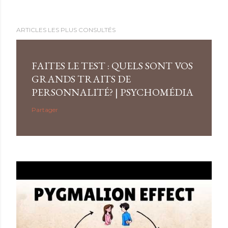
ARTICLES LES PLUS CONSULTÉS
FAITES LE TEST : QUELS SONT VOS
GRANDS TRAITS DE
PERSONNALITÉ? | PSYCHOMÉDIA
Partager