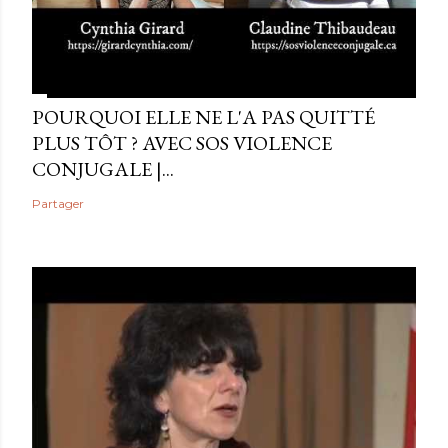
POURQUOI ELLE NE L'A PAS QUITTÉ
PLUS TÔT ? AVEC SOS VIOLENCE
CONJUGALE |...
Partager