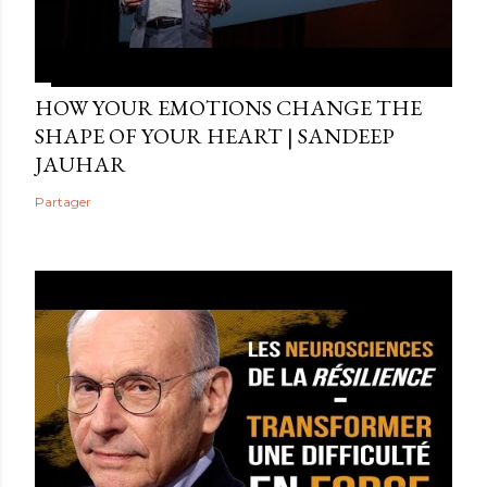
HOW YOUR EMOTIONS CHANGE THE
SHAPE OF YOUR HEART | SANDEEP
JAUHAR
Partager