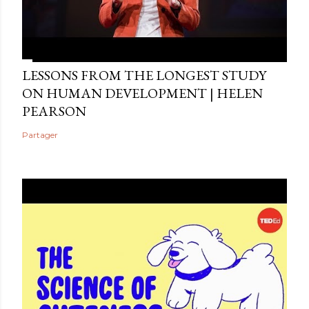
LESSONS FROM THE LONGEST STUDY
ON HUMAN DEVELOPMENT | HELEN
PEARSON
Partager