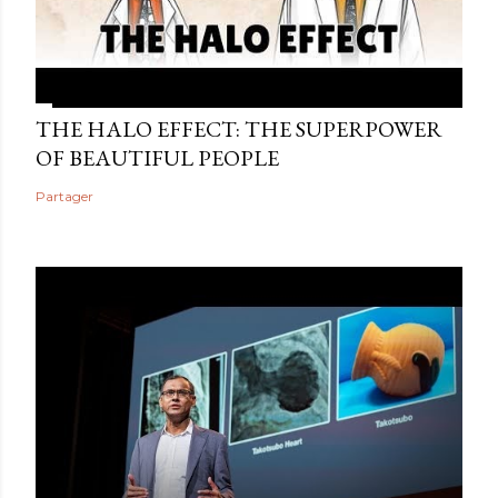
THE HALO EFFECT: THE SUPERPOWER
OF BEAUTIFUL PEOPLE
Partager