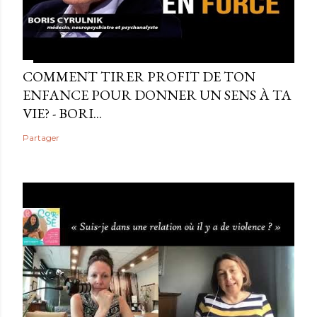
COMMENT TIRER PROFIT DE TON
ENFANCE POUR DONNER UN SENS À TA
VIE? - BORI...
Partager