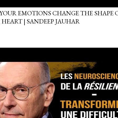
YOUR EMOTIONS CHANGE THE SHAPE 
 HEART | SANDEEP JAUHAR