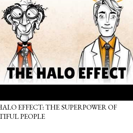
HALO EFFECT: THE SUPERPOWER OF
TIFUL PEOPLE