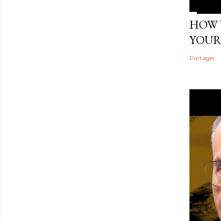
HOW 
YOUR
Partager