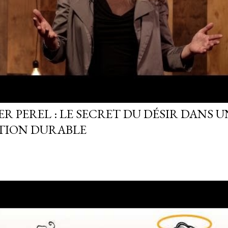
R PEREL : LE SECRET DU DÉSIR DANS U
TION DURABLE