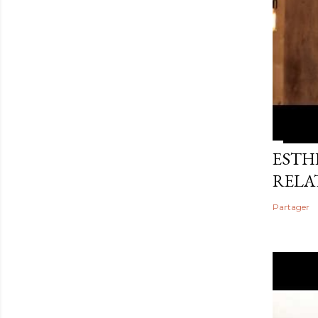
ESTHE
RELA
Partager