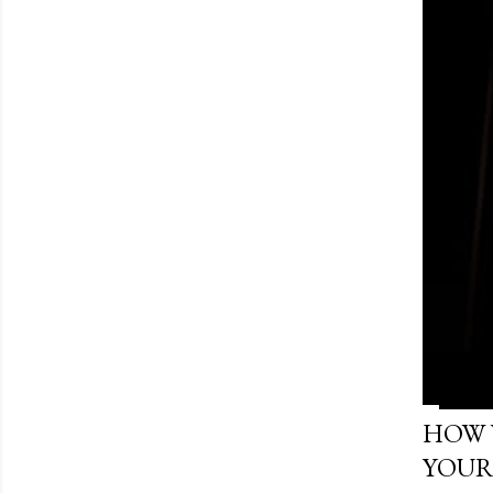
HOW 
YOUR