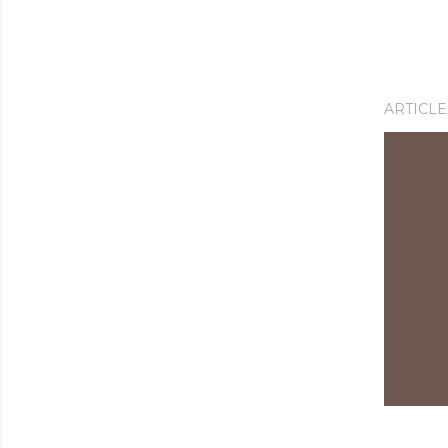
ARTICLE