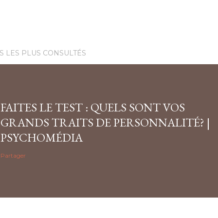
S LES PLUS CONSULTÉS
FAITES LE TEST : QUELS SONT VOS
GRANDS TRAITS DE PERSONNALITÉ? |
PSYCHOMÉDIA
Partager