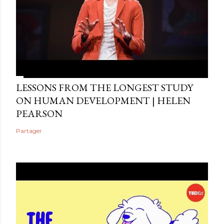
LESSONS FROM THE LONGEST STUDY
ON HUMAN DEVELOPMENT | HELEN
PEARSON
Partager