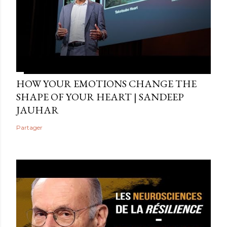
HOW YOUR EMOTIONS CHANGE THE
SHAPE OF YOUR HEART | SANDEEP
JAUHAR
Partager