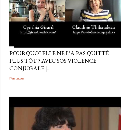
POURQUOI ELLE NE L'A PAS QUITTÉ
PLUS TÔT ? AVEC SOS VIOLENCE
CONJUGALE |...
Partager