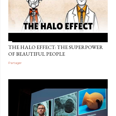
THE HALO EFFECT: THE SUPERPOWER
OF BEAUTIFUL PEOPLE
Partager