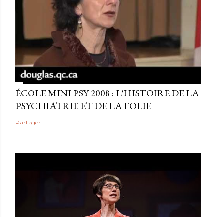
ÉCOLE MINI PSY 2008 : L'HISTOIRE DE LA
PSYCHIATRIE ET DE LA FOLIE
Partager