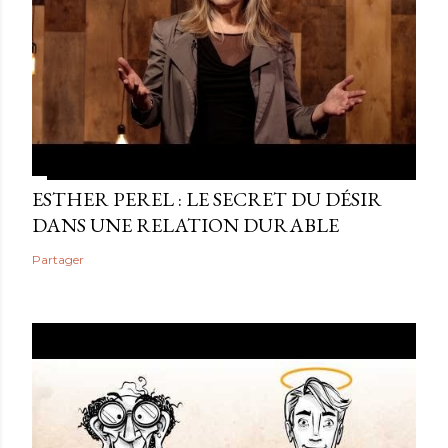
ESTHER PEREL : LE SECRET DU DÉSIR
DANS UNE RELATION DURABLE
Partager