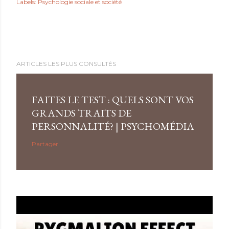
Labels:
Psychologie sociale et société
ARTICLES LES PLUS CONSULTÉS
FAITES LE TEST : QUELS SONT VOS
GRANDS TRAITS DE
PERSONNALITÉ? | PSYCHOMÉDIA
Partager