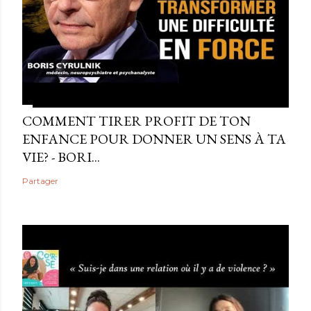
COMMENT TIRER PROFIT DE TON
ENFANCE POUR DONNER UN SENS À TA
VIE? - BORI...
Partager