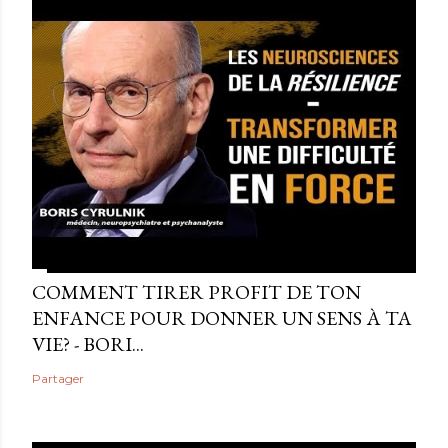
COMMENT TIRER PROFIT DE TON
ENFANCE POUR DONNER UN SENS À TA
VIE? - BORI...
Partager