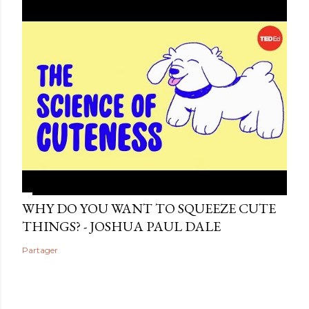
WHY DO YOU WANT TO SQUEEZE CUTE
THINGS? - JOSHUA PAUL DALE
Partager