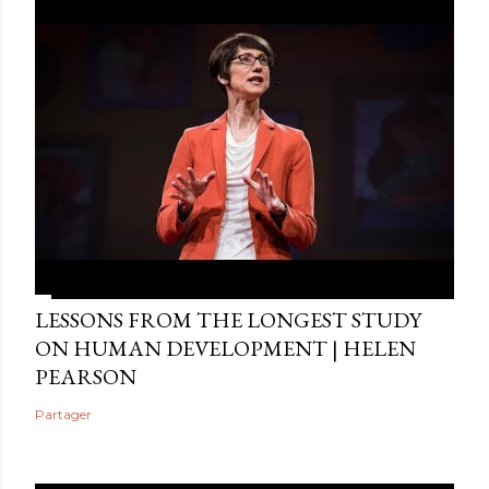
LESSONS FROM THE LONGEST STUDY
ON HUMAN DEVELOPMENT | HELEN
PEARSON
Partager