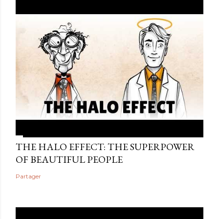
THE HALO EFFECT: THE SUPERPOWER
OF BEAUTIFUL PEOPLE
Partager