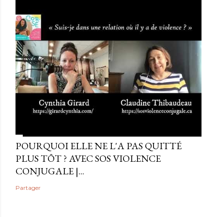
POURQUOI ELLE NE L'A PAS QUITTÉ
PLUS TÔT ? AVEC SOS VIOLENCE
CONJUGALE |...
Partager