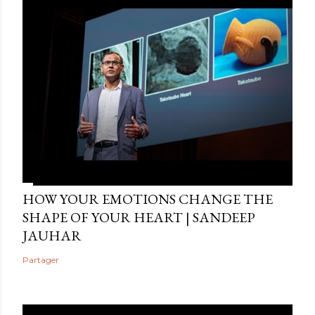
HOW YOUR EMOTIONS CHANGE THE
SHAPE OF YOUR HEART | SANDEEP
JAUHAR
Partager