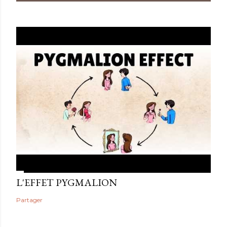
L'EFFET PYGMALION
Partager