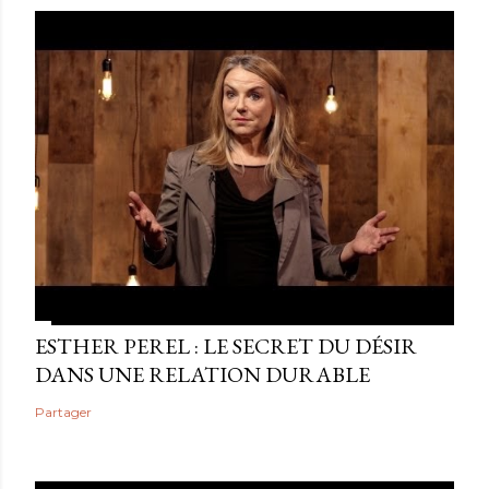
ESTHER PEREL : LE SECRET DU DÉSIR
DANS UNE RELATION DURABLE
Partager