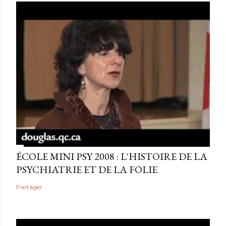
ÉCOLE MINI PSY 2008 : L'HISTOIRE DE LA
PSYCHIATRIE ET DE LA FOLIE
Partager