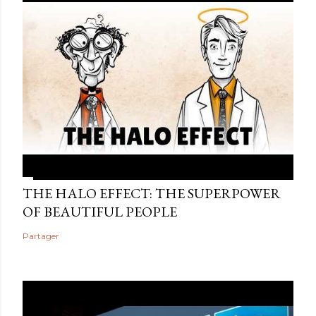
THE HALO EFFECT: THE SUPERPOWER
OF BEAUTIFUL PEOPLE
Partager