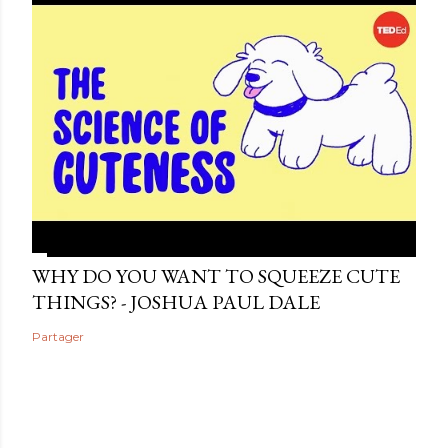
WHY DO YOU WANT TO SQUEEZE CUTE
THINGS? - JOSHUA PAUL DALE
Partager