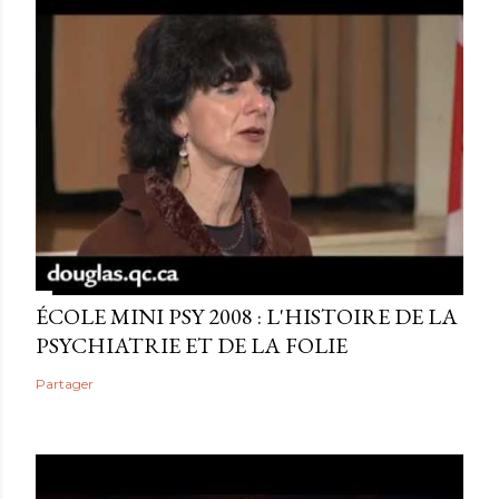
ÉCOLE MINI PSY 2008 : L'HISTOIRE DE LA
PSYCHIATRIE ET DE LA FOLIE
Partager