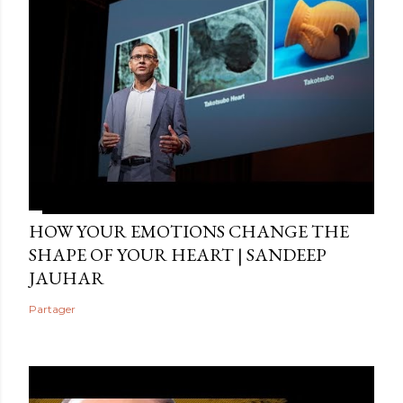
HOW YOUR EMOTIONS CHANGE THE
SHAPE OF YOUR HEART | SANDEEP
JAUHAR
Partager