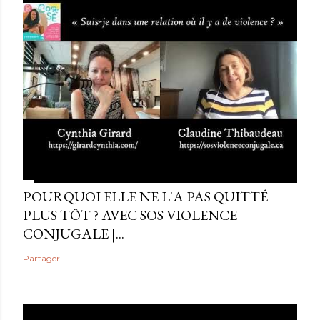
POURQUOI ELLE NE L'A PAS QUITTÉ
PLUS TÔT ? AVEC SOS VIOLENCE
CONJUGALE |...
Partager