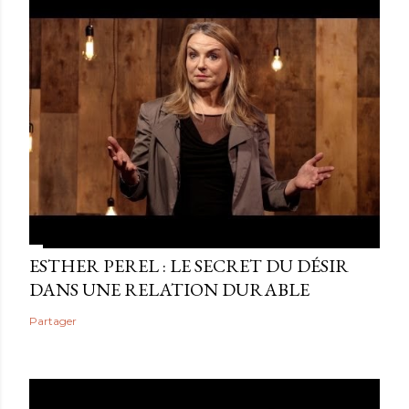
ESTHER PEREL : LE SECRET DU DÉSIR
DANS UNE RELATION DURABLE
Partager