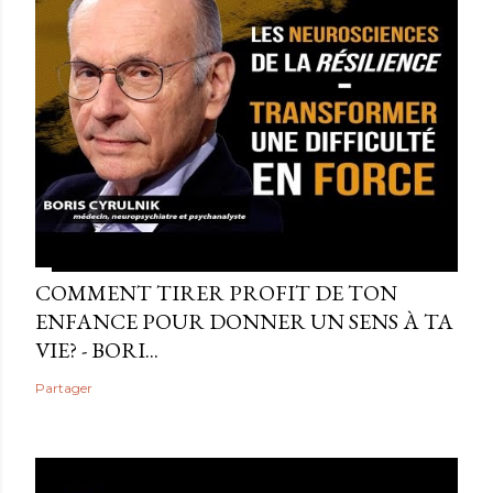
COMMENT TIRER PROFIT DE TON
ENFANCE POUR DONNER UN SENS À TA
VIE? - BORI...
Partager