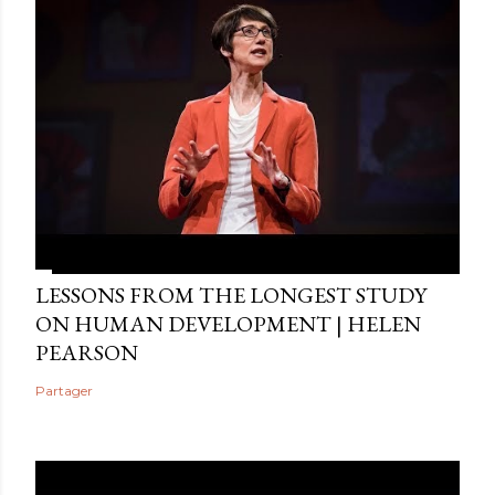
LESSONS FROM THE LONGEST STUDY
ON HUMAN DEVELOPMENT | HELEN
PEARSON
Partager