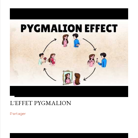
L'EFFET PYGMALION
Partager