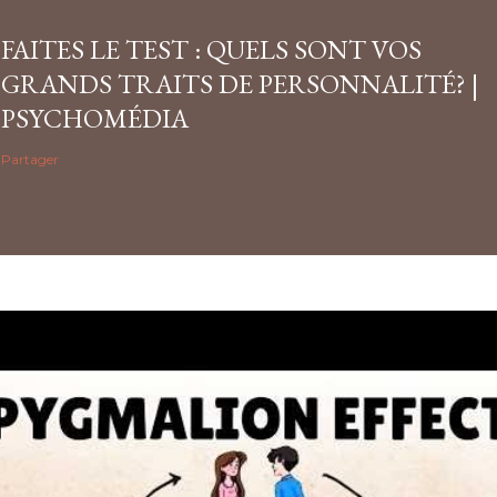
FAITES LE TEST : QUELS SONT VOS
GRANDS TRAITS DE PERSONNALITÉ? |
PSYCHOMÉDIA
Partager