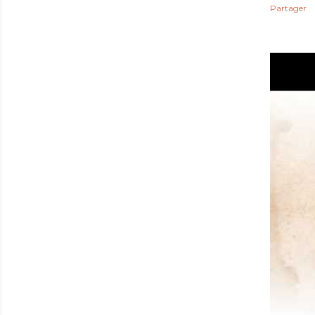
Partager