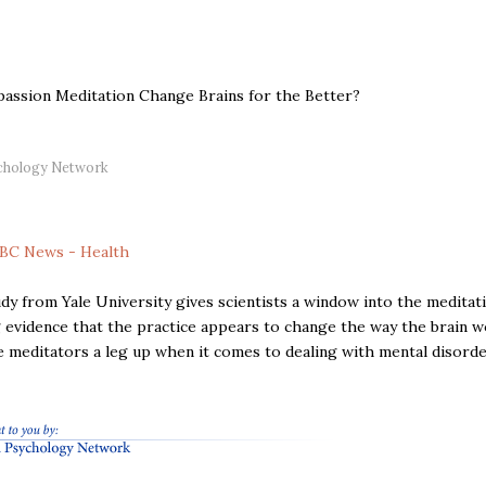
assion Meditation Change Brains for the Better?
ychology Network
BC News - Health
dy from Yale University gives scientists a window into the meditat
 evidence that the practice appears to change the way the brain 
e meditators a leg up when it comes to dealing with mental disorde