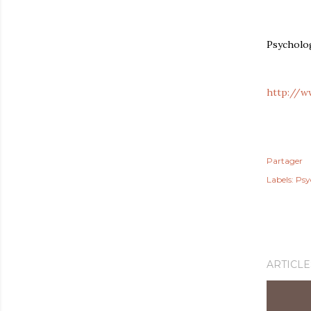
Psycholo
http://w
Partager
Labels:
Psy
ARTICLE