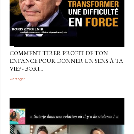
COMMENT TIRER PROFIT DE TON
ENFANCE POUR DONNER UN SENS À TA
VIE? - BORI...
Partager