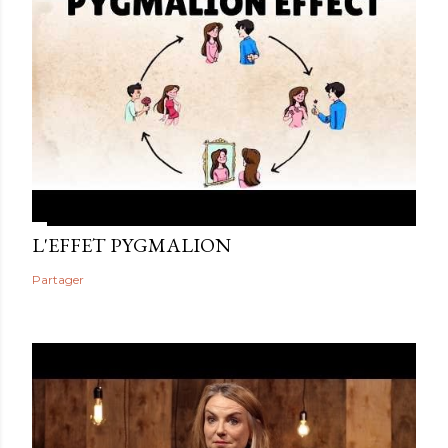
L'EFFET PYGMALION
Partager