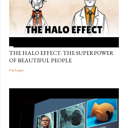
THE HALO EFFECT: THE SUPERPOWER
OF BEAUTIFUL PEOPLE
Partager