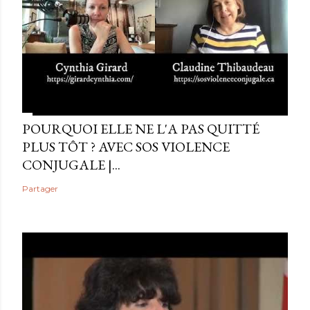
POURQUOI ELLE NE L'A PAS QUITTÉ
PLUS TÔT ? AVEC SOS VIOLENCE
CONJUGALE |...
Partager