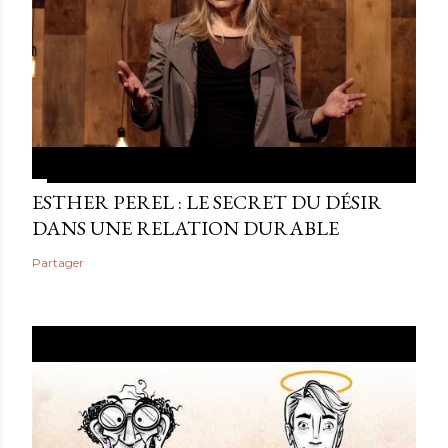
ESTHER PEREL : LE SECRET DU DÉSIR
DANS UNE RELATION DURABLE
Partager