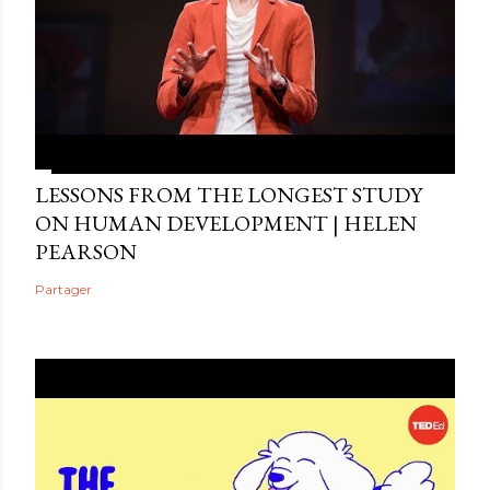
LESSONS FROM THE LONGEST STUDY
ON HUMAN DEVELOPMENT | HELEN
PEARSON
Partager