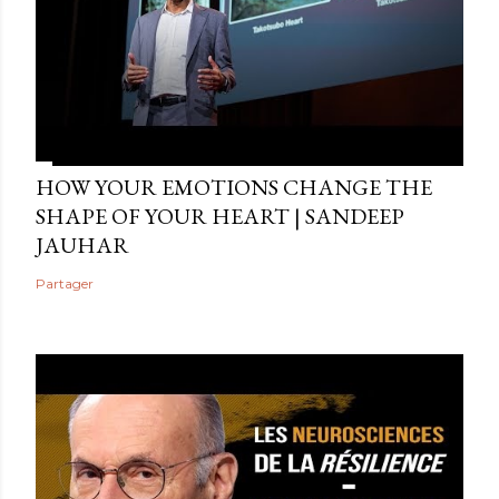
HOW YOUR EMOTIONS CHANGE THE
SHAPE OF YOUR HEART | SANDEEP
JAUHAR
Partager