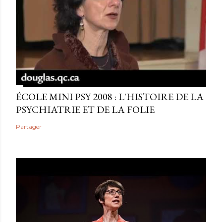
ÉCOLE MINI PSY 2008 : L'HISTOIRE DE LA
PSYCHIATRIE ET DE LA FOLIE
Partager