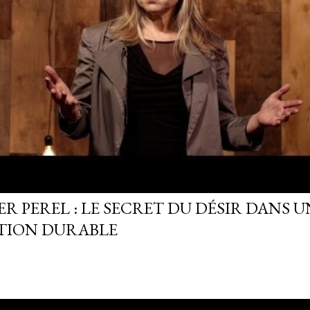
R PEREL : LE SECRET DU DÉSIR DANS U
TION DURABLE