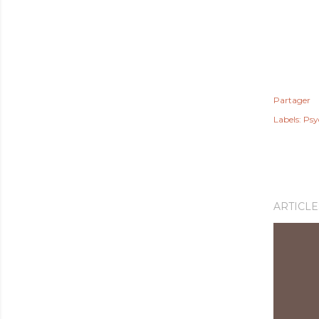
Partager
Labels:
Psy
ARTICLE