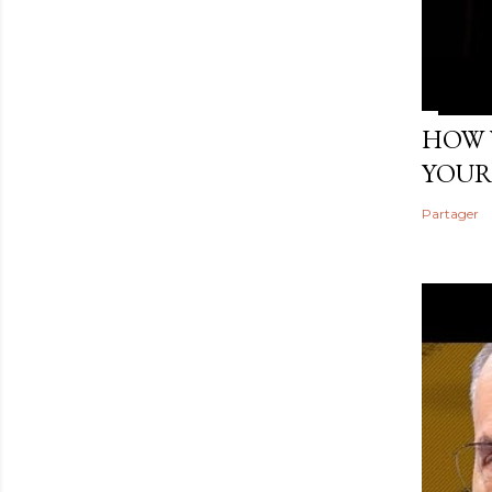
HOW 
YOUR
Partager