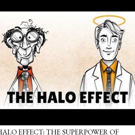
HALO EFFECT: THE SUPERPOWER OF