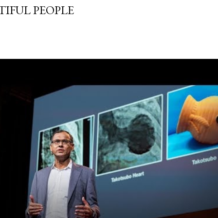
TIFUL PEOPLE