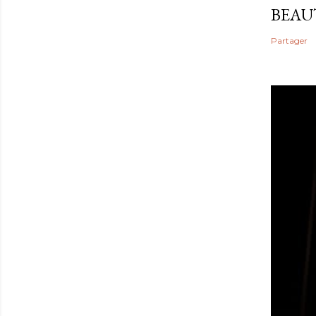
BEAU
Partager