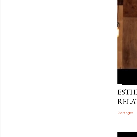
ESTHE
RELA
Partager