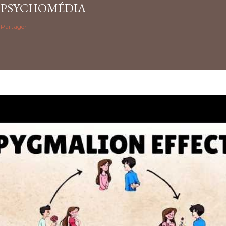
PSYCHOMÉDIA
Partager