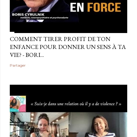
COMMENT TIRER PROFIT DE TON
ENFANCE POUR DONNER UN SENS À TA
VIE? - BORI...
Partager