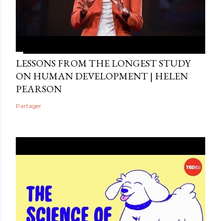
LESSONS FROM THE LONGEST STUDY
ON HUMAN DEVELOPMENT | HELEN
PEARSON
Partager