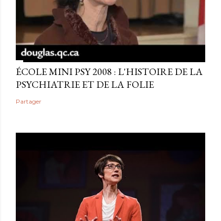
ÉCOLE MINI PSY 2008 : L'HISTOIRE DE LA
PSYCHIATRIE ET DE LA FOLIE
Partager