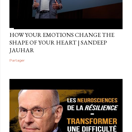
HOW YOUR EMOTIONS CHANGE THE
SHAPE OF YOUR HEART | SANDEEP
JAUHAR
Partager