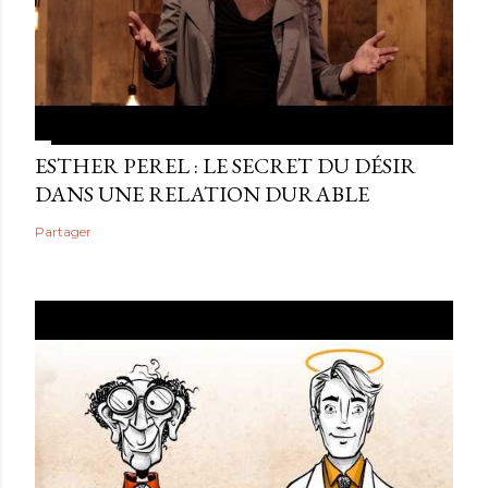
ESTHER PEREL : LE SECRET DU DÉSIR
DANS UNE RELATION DURABLE
Partager