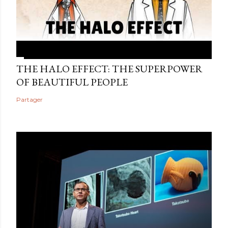
THE HALO EFFECT: THE SUPERPOWER
OF BEAUTIFUL PEOPLE
Partager