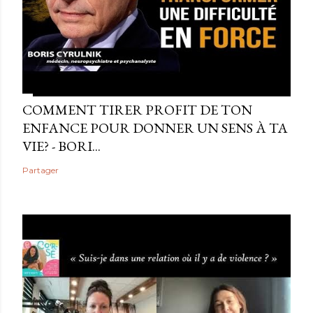
COMMENT TIRER PROFIT DE TON
ENFANCE POUR DONNER UN SENS À TA
VIE? - BORI...
Partager