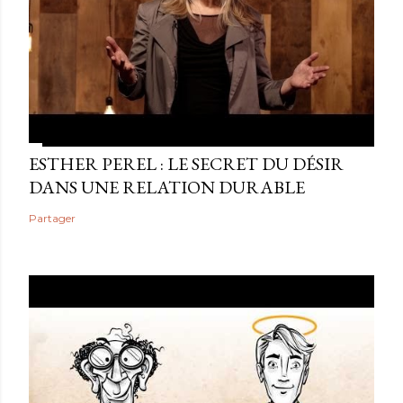
ESTHER PEREL : LE SECRET DU DÉSIR
DANS UNE RELATION DURABLE
Partager