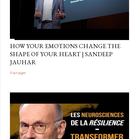
HOW YOUR EMOTIONS CHANGE THE
SHAPE OF YOUR HEART | SANDEEP
JAUHAR
Partager