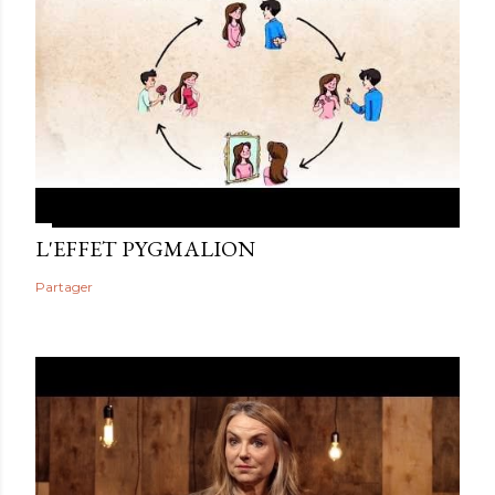
L'EFFET PYGMALION
Partager