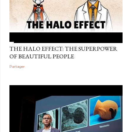
THE HALO EFFECT: THE SUPERPOWER
OF BEAUTIFUL PEOPLE
Partager