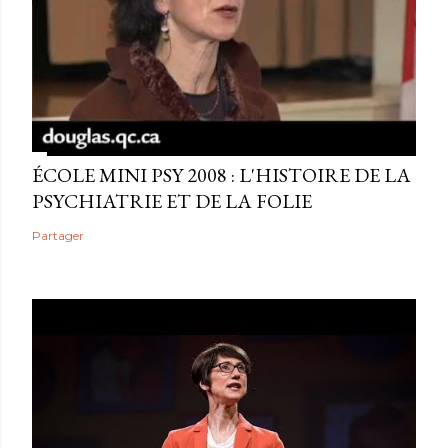
ÉCOLE MINI PSY 2008 : L'HISTOIRE DE LA
PSYCHIATRIE ET DE LA FOLIE
Partager