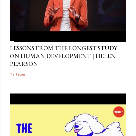
LESSONS FROM THE LONGEST STUDY
ON HUMAN DEVELOPMENT | HELEN
PEARSON
Partager