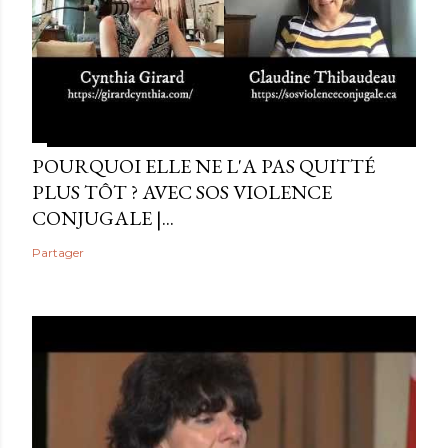
POURQUOI ELLE NE L'A PAS QUITTÉ
PLUS TÔT ? AVEC SOS VIOLENCE
CONJUGALE |...
Partager