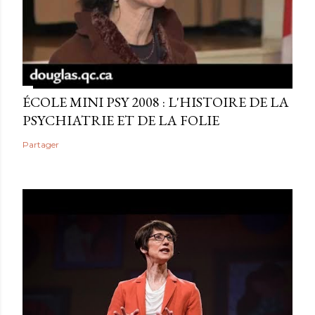
ÉCOLE MINI PSY 2008 : L'HISTOIRE DE LA
PSYCHIATRIE ET DE LA FOLIE
Partager