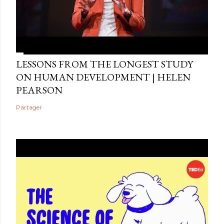
LESSONS FROM THE LONGEST STUDY
ON HUMAN DEVELOPMENT | HELEN
PEARSON
Partager