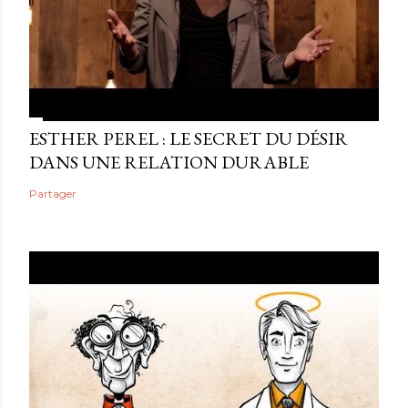
ESTHER PEREL : LE SECRET DU DÉSIR
DANS UNE RELATION DURABLE
Partager