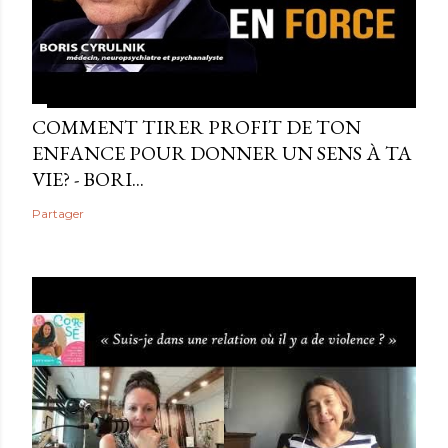
COMMENT TIRER PROFIT DE TON
ENFANCE POUR DONNER UN SENS À TA
VIE? - BORI...
Partager