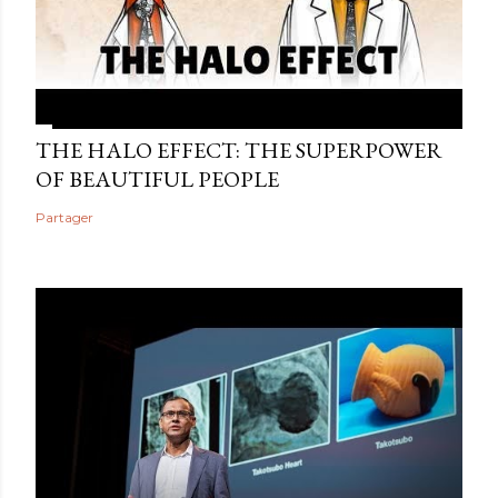
THE HALO EFFECT: THE SUPERPOWER
OF BEAUTIFUL PEOPLE
Partager