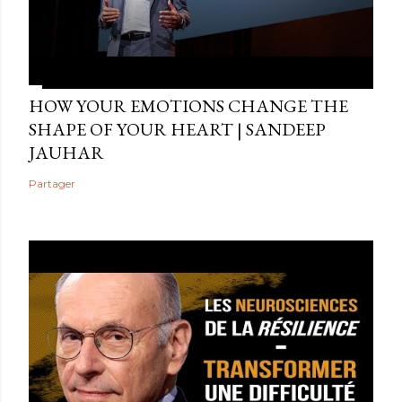
HOW YOUR EMOTIONS CHANGE THE
SHAPE OF YOUR HEART | SANDEEP
JAUHAR
Partager