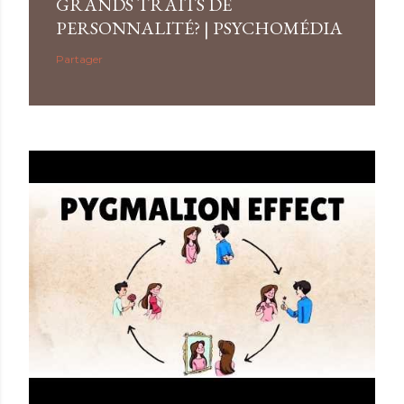
GRANDS TRAITS DE
PERSONNALITÉ? | PSYCHOMÉDIA
Partager