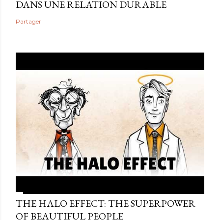
DANS UNE RELATION DURABLE
Partager
THE HALO EFFECT: THE SUPERPOWER
OF BEAUTIFUL PEOPLE