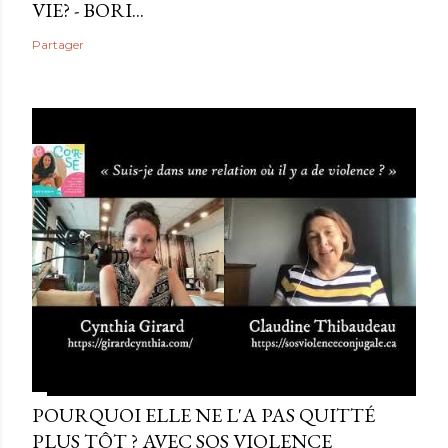
VIE? - BORI...
Partager
POURQUOI ELLE NE L'A PAS QUITTÉ
PLUS TÔT ? AVEC SOS VIOLENCE