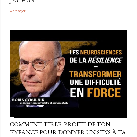
JAUHAR
Partager
COMMENT TIRER PROFIT DE TON
ENFANCE POUR DONNER UN SENS À TA