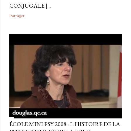
CONJUGALE |...
Partager
ÉCOLE MINI PSY 2008 : L'HISTOIRE DE LA