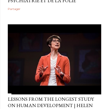
PSYCHIATRIE ET DE LA FOLIE
Partager
LESSONS FROM THE LONGEST STUDY
ON HUMAN DEVELOPMENT | HELEN