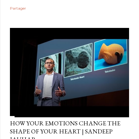
Partager
HOW YOUR EMOTIONS CHANGE THE
SHAPE OF YOUR HEART | SANDEEP