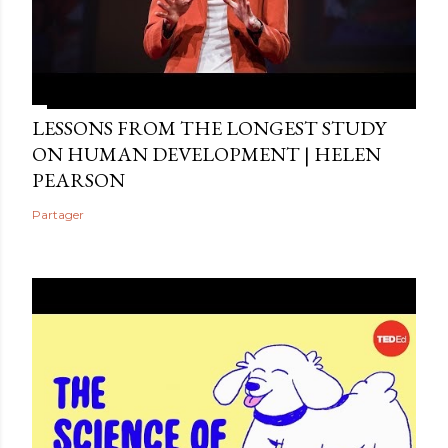
LESSONS FROM THE LONGEST STUDY
ON HUMAN DEVELOPMENT | HELEN
PEARSON
Partager