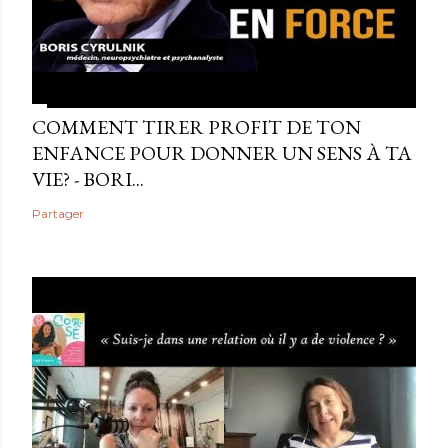
COMMENT TIRER PROFIT DE TON
ENFANCE POUR DONNER UN SENS À TA
VIE? - BORI...
Partager