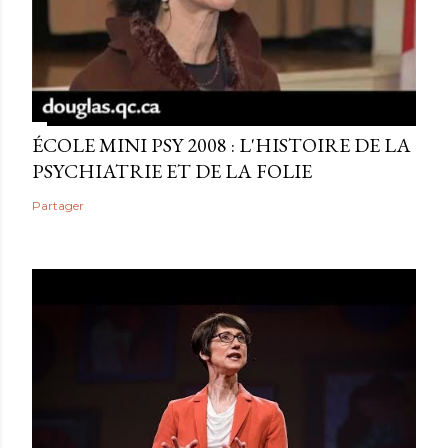
ÉCOLE MINI PSY 2008 : L'HISTOIRE DE LA
PSYCHIATRIE ET DE LA FOLIE
Partager