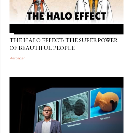
THE HALO EFFECT: THE SUPERPOWER
OF BEAUTIFUL PEOPLE
Partager