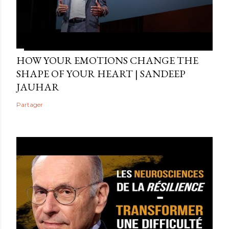
HOW YOUR EMOTIONS CHANGE THE
SHAPE OF YOUR HEART | SANDEEP
JAUHAR
Partager