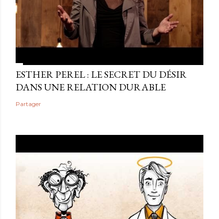
ESTHER PEREL : LE SECRET DU DÉSIR
DANS UNE RELATION DURABLE
Partager