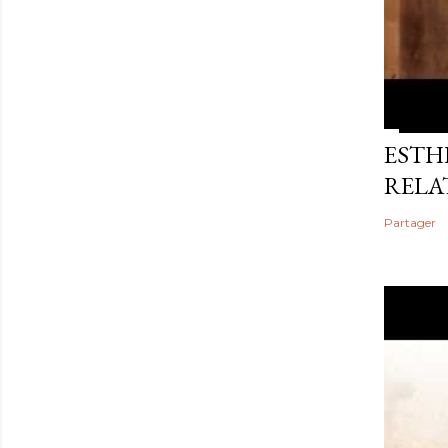
ESTHE
RELA
Partager