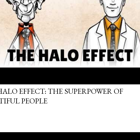
HALO EFFECT: THE SUPERPOWER OF
TIFUL PEOPLE