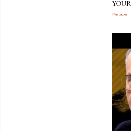
YOUR
Partager