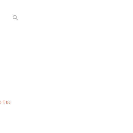
Up The