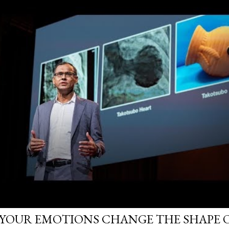
YOUR EMOTIONS CHANGE THE SHAPE 