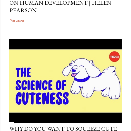
ON HUMAN DEVELOPMENT | HELEN
PEARSON
Partager
WHY DO YOU WANT TO SQUEEZE CUTE