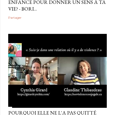
ENFANCE POUR DONNER UN SENS À TA
VIE? - BORI...
Partager
POURQUOI ELLE NE L'A PAS QUITTÉ