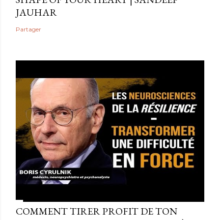
JAUHAR
Partager
COMMENT TIRER PROFIT DE TON