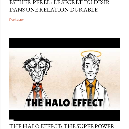
ESTHER PEREL : LE SECRET DU DÉSIR
DANS UNE RELATION DURABLE
Partager
THE HALO EFFECT: THE SUPERPOWER