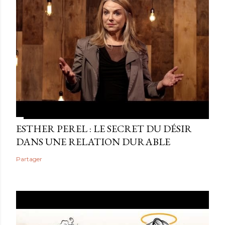
ESTHER PEREL : LE SECRET DU DÉSIR
DANS UNE RELATION DURABLE
Partager