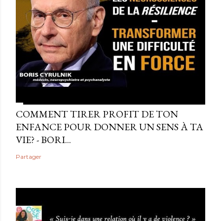
COMMENT TIRER PROFIT DE TON
ENFANCE POUR DONNER UN SENS À TA
VIE? - BORI...
Partager