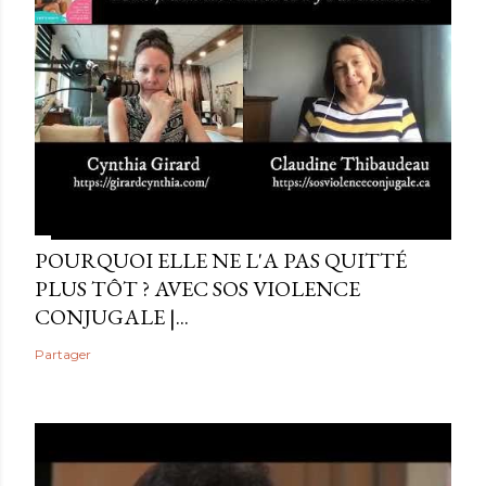
POURQUOI ELLE NE L'A PAS QUITTÉ
PLUS TÔT ? AVEC SOS VIOLENCE
CONJUGALE |...
Partager