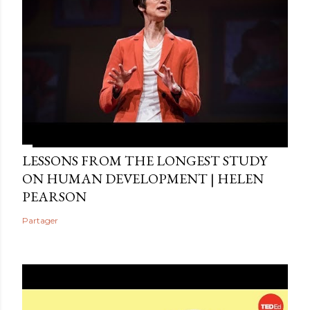
LESSONS FROM THE LONGEST STUDY
ON HUMAN DEVELOPMENT | HELEN
PEARSON
Partager