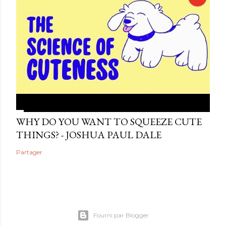
WHY DO YOU WANT TO SQUEEZE CUTE
THINGS? - JOSHUA PAUL DALE
Partager
Fourni par Blogger