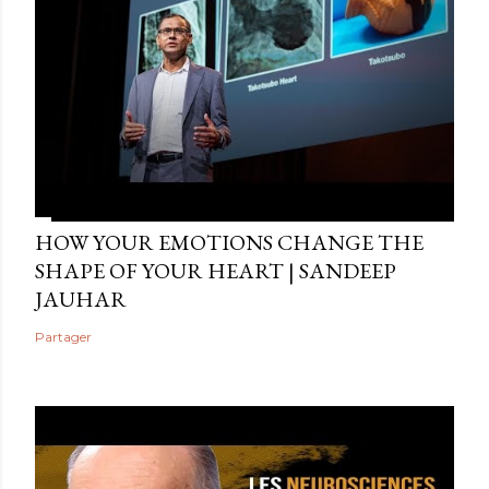
HOW YOUR EMOTIONS CHANGE THE
SHAPE OF YOUR HEART | SANDEEP
JAUHAR
Partager