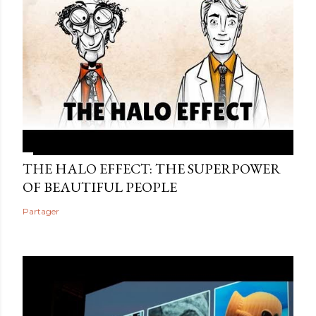
THE HALO EFFECT: THE SUPERPOWER
OF BEAUTIFUL PEOPLE
Partager