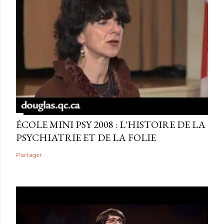
ÉCOLE MINI PSY 2008 : L'HISTOIRE DE LA
PSYCHIATRIE ET DE LA FOLIE
Partager