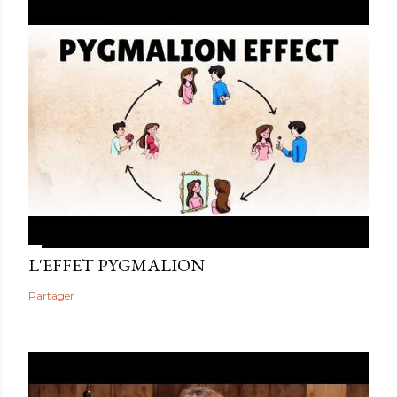
L'EFFET PYGMALION
Partager