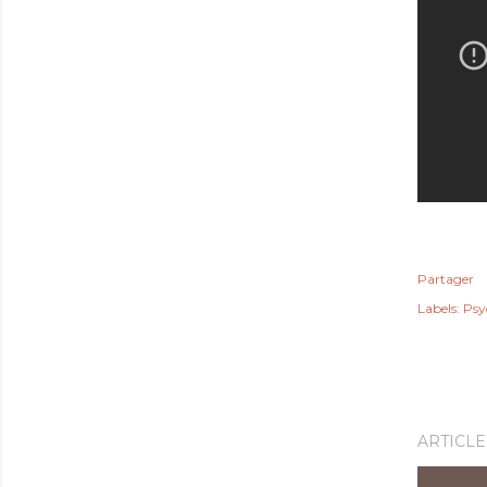
Partager
Labels:
Psy
ARTICLE