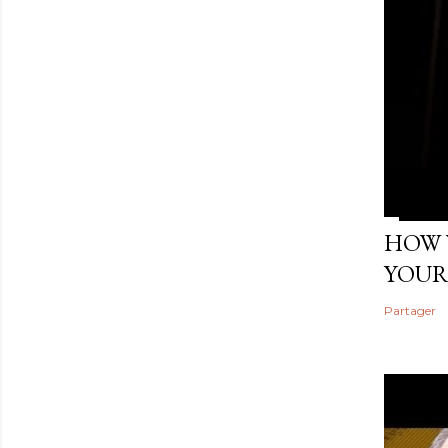
HOW 
YOUR
Partager