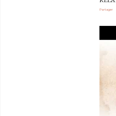
Partager