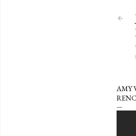
AMY 
RENC