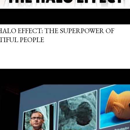
HALO EFFECT: THE SUPERPOWER OF
TIFUL PEOPLE