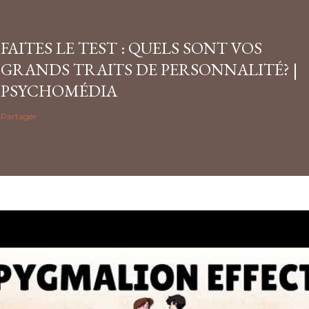
FAITES LE TEST : QUELS SONT VOS
GRANDS TRAITS DE PERSONNALITÉ? |
PSYCHOMÉDIA
Partager