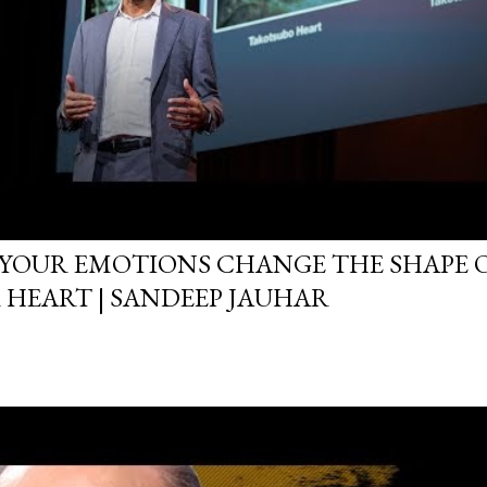
YOUR EMOTIONS CHANGE THE SHAPE 
 HEART | SANDEEP JAUHAR