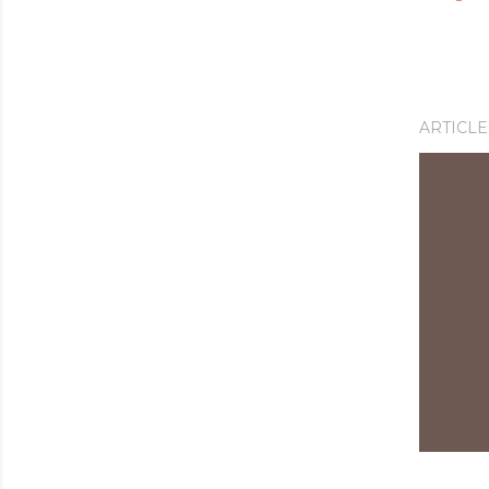
ARTICLE