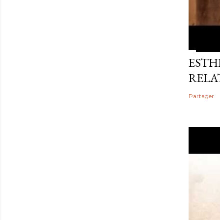
ESTHE
RELA
Partager