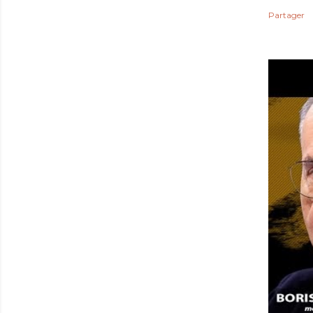
Partager