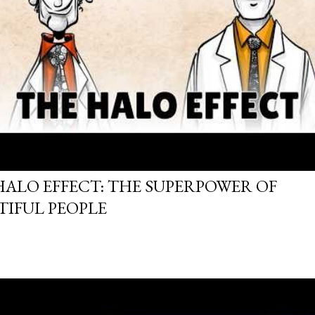
HALO EFFECT: THE SUPERPOWER OF
TIFUL PEOPLE