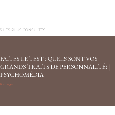
S LES PLUS CONSULTÉS
FAITES LE TEST : QUELS SONT VOS
GRANDS TRAITS DE PERSONNALITÉ? |
PSYCHOMÉDIA
Partager