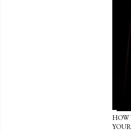
HOW 
YOUR