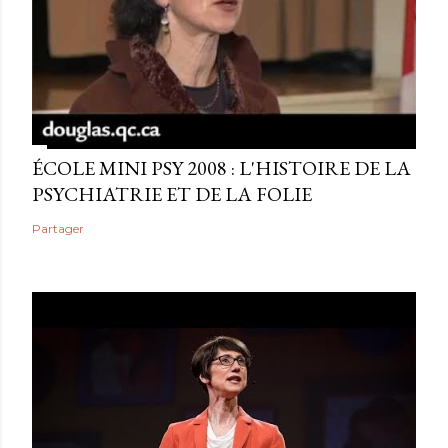
ÉCOLE MINI PSY 2008 : L'HISTOIRE DE LA
PSYCHIATRIE ET DE LA FOLIE
Partager