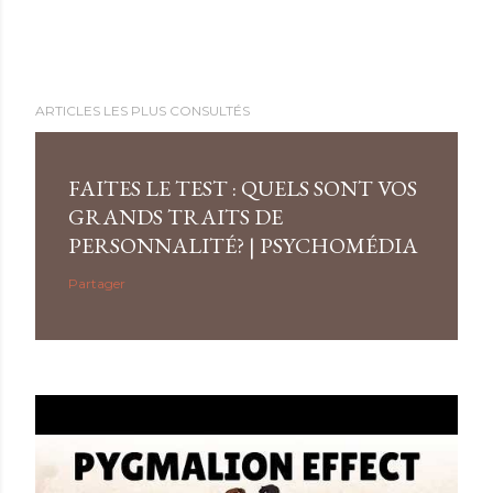
ARTICLES LES PLUS CONSULTÉS
FAITES LE TEST : QUELS SONT VOS
GRANDS TRAITS DE
PERSONNALITÉ? | PSYCHOMÉDIA
Partager