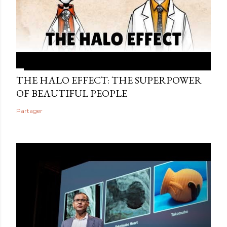
THE HALO EFFECT: THE SUPERPOWER
OF BEAUTIFUL PEOPLE
Partager