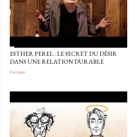
ESTHER PEREL : LE SECRET DU DÉSIR
DANS UNE RELATION DURABLE
Partager