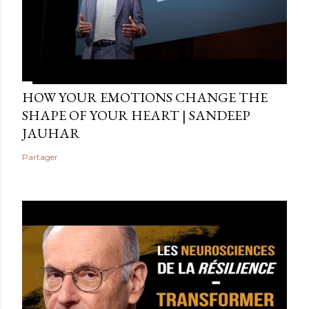
HOW YOUR EMOTIONS CHANGE THE
SHAPE OF YOUR HEART | SANDEEP
JAUHAR
Partager