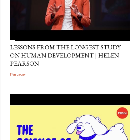
LESSONS FROM THE LONGEST STUDY
ON HUMAN DEVELOPMENT | HELEN
PEARSON
Partager