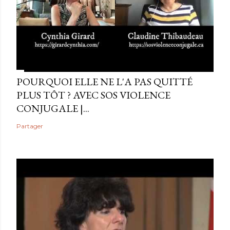
POURQUOI ELLE NE L'A PAS QUITTÉ
PLUS TÔT ? AVEC SOS VIOLENCE
CONJUGALE |...
Partager