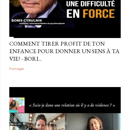
COMMENT TIRER PROFIT DE TON
ENFANCE POUR DONNER UN SENS À TA
VIE? - BORI...
Partager