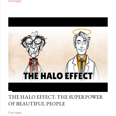
Partager
THE HALO EFFECT: THE SUPERPOWER
OF BEAUTIFUL PEOPLE
Partager