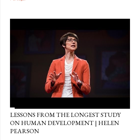
LESSONS FROM THE LONGEST STUDY
ON HUMAN DEVELOPMENT | HELEN
PEARSON