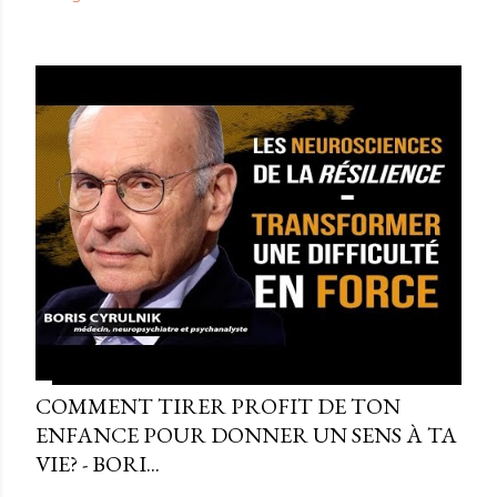
COMMENT TIRER PROFIT DE TON
ENFANCE POUR DONNER UN SENS À TA
VIE? - BORI...