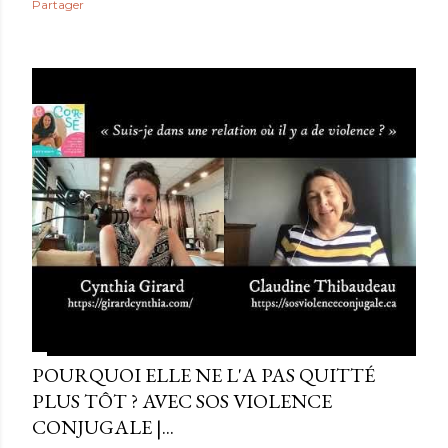
Partager
POURQUOI ELLE NE L'A PAS QUITTÉ
PLUS TÔT ? AVEC SOS VIOLENCE
CONJUGALE |...