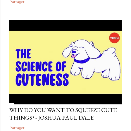
Partager
WHY DO YOU WANT TO SQUEEZE CUTE
THINGS? - JOSHUA PAUL DALE
Partager