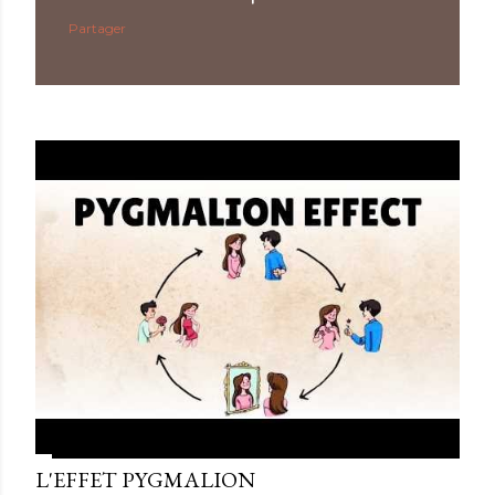
Partager
L'EFFET PYGMALION