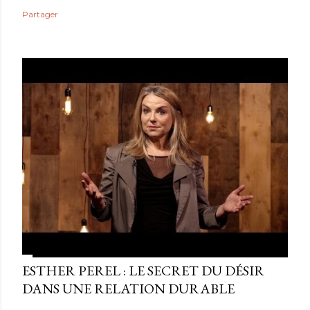
Partager
ESTHER PEREL : LE SECRET DU DÉSIR
DANS UNE RELATION DURABLE