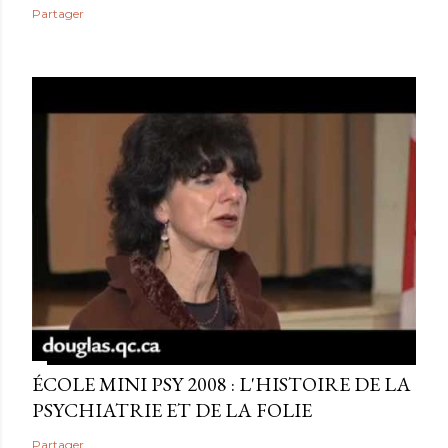
Partager
ÉCOLE MINI PSY 2008 : L'HISTOIRE DE LA
PSYCHIATRIE ET DE LA FOLIE
Partager