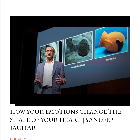
HOW YOUR EMOTIONS CHANGE THE
SHAPE OF YOUR HEART | SANDEEP
JAUHAR
Partager