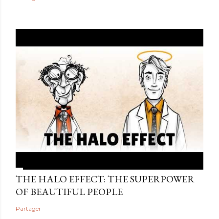
THE HALO EFFECT: THE SUPERPOWER
OF BEAUTIFUL PEOPLE
Partager