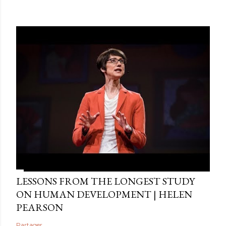
LESSONS FROM THE LONGEST STUDY
ON HUMAN DEVELOPMENT | HELEN
PEARSON
Partager