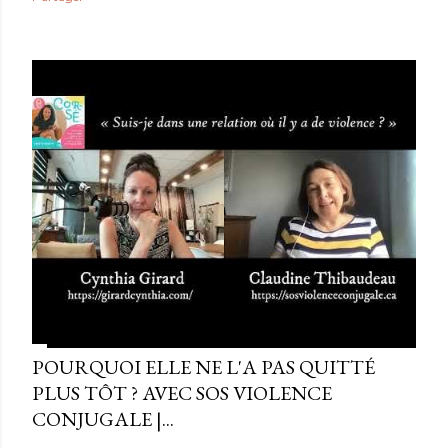
POURQUOI ELLE NE L'A PAS QUITTÉ
PLUS TÔT ? AVEC SOS VIOLENCE
CONJUGALE |...