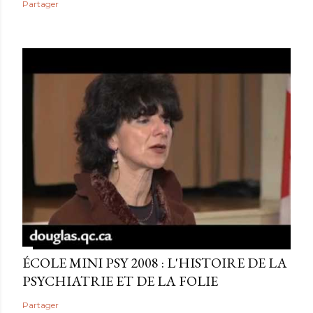
Partager
ÉCOLE MINI PSY 2008 : L'HISTOIRE DE LA
PSYCHIATRIE ET DE LA FOLIE
Partager