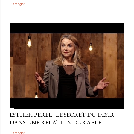
Partager
ESTHER PEREL : LE SECRET DU DÉSIR
DANS UNE RELATION DURABLE
Partager