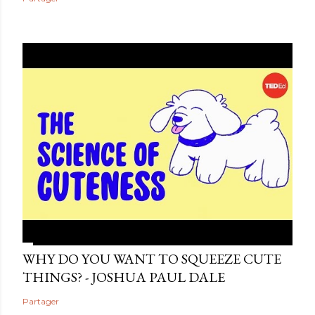
WHY DO YOU WANT TO SQUEEZE CUTE
THINGS? - JOSHUA PAUL DALE
Partager