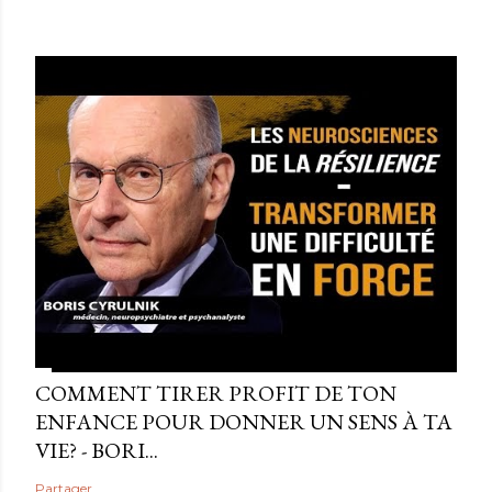
COMMENT TIRER PROFIT DE TON
ENFANCE POUR DONNER UN SENS À TA
VIE? - BORI...
Partager