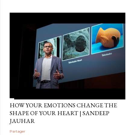
HOW YOUR EMOTIONS CHANGE THE
SHAPE OF YOUR HEART | SANDEEP
JAUHAR
Partager