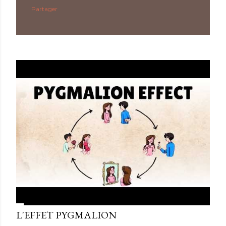
Partager
L'EFFET PYGMALION