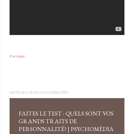
Partager
ARTICLES LES PLUS CONSULTÉS
FAITES LE TEST : QUELS SONT VOS
GRANDS TRAITS DE
PERSONNALITÉ? | PSYCHOMÉDIA