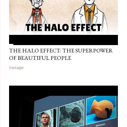
THE HALO EFFECT: THE SUPERPOWER
OF BEAUTIFUL PEOPLE
Partager