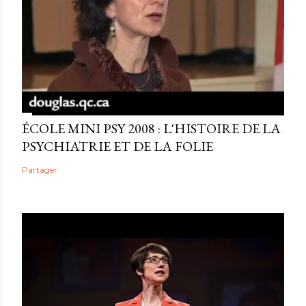
ÉCOLE MINI PSY 2008 : L'HISTOIRE DE LA
PSYCHIATRIE ET DE LA FOLIE
Partager