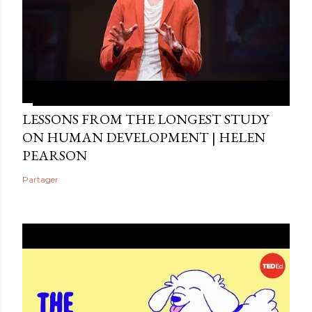
LESSONS FROM THE LONGEST STUDY
ON HUMAN DEVELOPMENT | HELEN
PEARSON
Partager