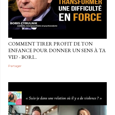
COMMENT TIRER PROFIT DE TON
ENFANCE POUR DONNER UN SENS À TA
VIE? - BORI...
Partager