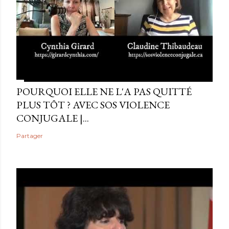
POURQUOI ELLE NE L'A PAS QUITTÉ
PLUS TÔT ? AVEC SOS VIOLENCE
CONJUGALE |...
Partager