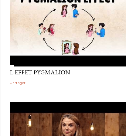
L'EFFET PYGMALION
Partager