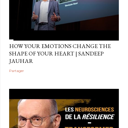
HOW YOUR EMOTIONS CHANGE THE
SHAPE OF YOUR HEART | SANDEEP
JAUHAR
Partager