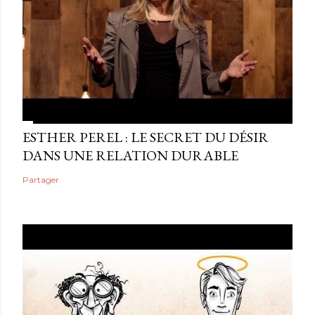
ESTHER PEREL : LE SECRET DU DÉSIR
DANS UNE RELATION DURABLE
Partager