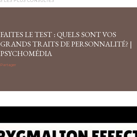
S LES PLUS CONSULTÉS
FAITES LE TEST : QUELS SONT VOS
GRANDS TRAITS DE PERSONNALITÉ? |
PSYCHOMÉDIA
Partager