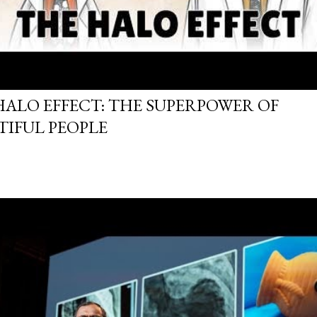
HALO EFFECT: THE SUPERPOWER OF
TIFUL PEOPLE