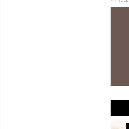
ARTICLE