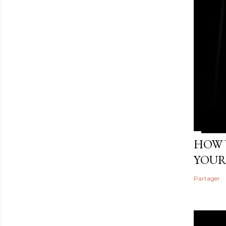
HOW 
YOUR
Partager