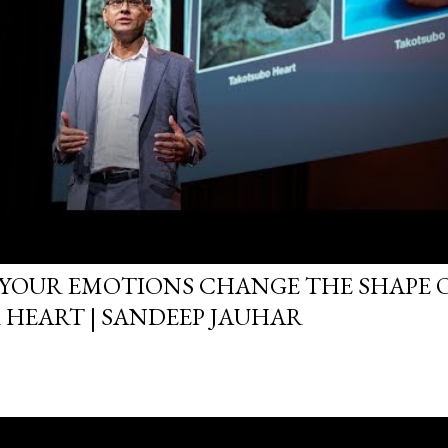
YOUR EMOTIONS CHANGE THE SHAPE 
 HEART | SANDEEP JAUHAR