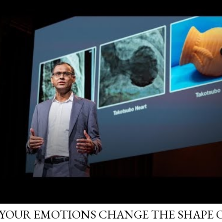
YOUR EMOTIONS CHANGE THE SHAPE 