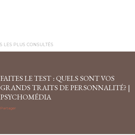
S LES PLUS CONSULTÉS
FAITES LE TEST : QUELS SONT VOS
GRANDS TRAITS DE PERSONNALITÉ? |
PSYCHOMÉDIA
Partager