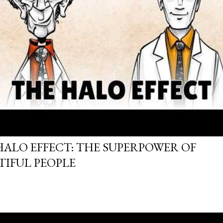
HALO EFFECT: THE SUPERPOWER OF
TIFUL PEOPLE