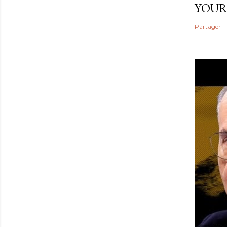
YOUR
Partager