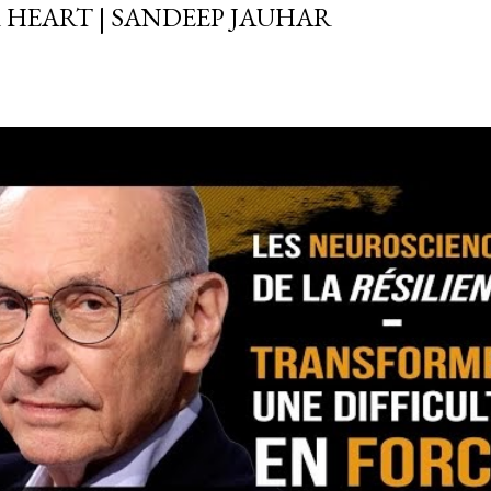
 HEART | SANDEEP JAUHAR