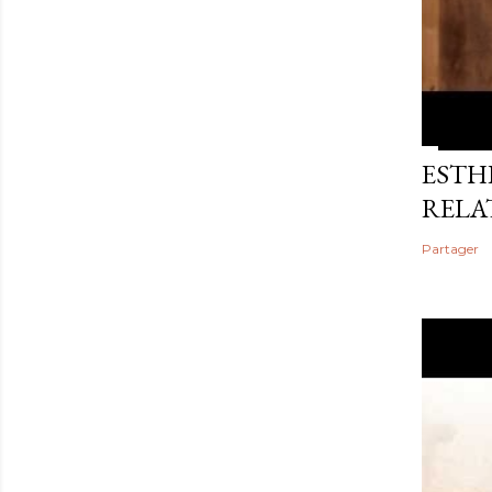
ESTHE
RELA
Partager