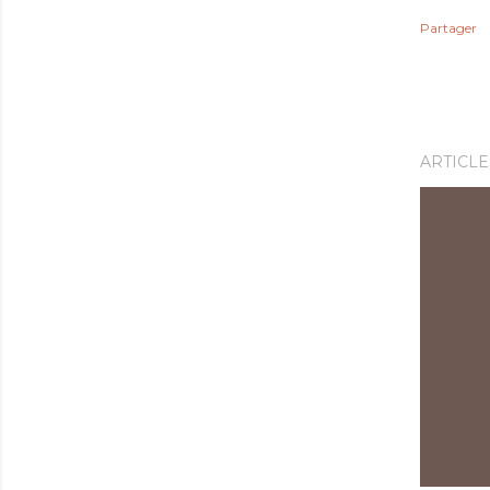
Partager
ARTICLE