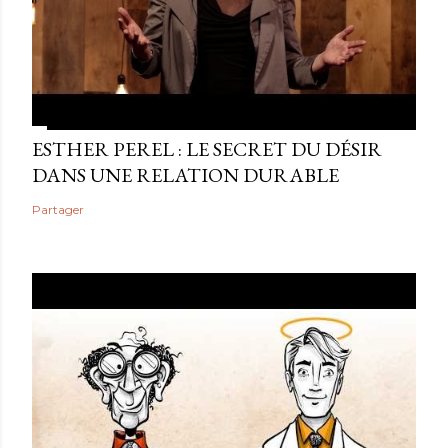
ESTHER PEREL : LE SECRET DU DÉSIR
DANS UNE RELATION DURABLE
Partager