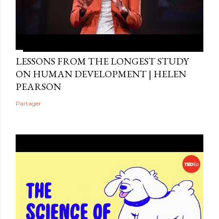
LESSONS FROM THE LONGEST STUDY
ON HUMAN DEVELOPMENT | HELEN
PEARSON
Partager