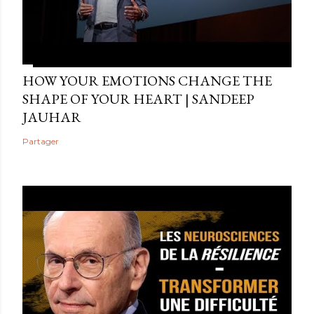
HOW YOUR EMOTIONS CHANGE THE
SHAPE OF YOUR HEART | SANDEEP
JAUHAR
Partager