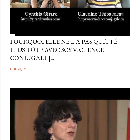
POURQUOI ELLE NE L'A PAS QUITTÉ
PLUS TÔT ? AVEC SOS VIOLENCE
CONJUGALE |...
Partager