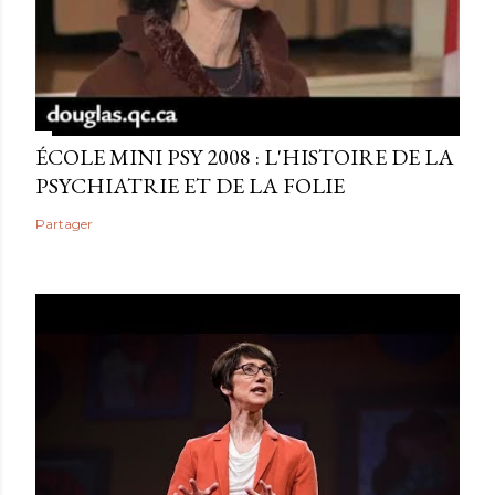
ÉCOLE MINI PSY 2008 : L'HISTOIRE DE LA
PSYCHIATRIE ET DE LA FOLIE
Partager