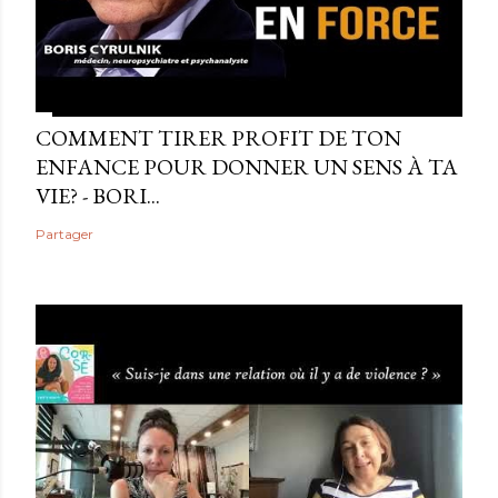
COMMENT TIRER PROFIT DE TON
ENFANCE POUR DONNER UN SENS À TA
VIE? - BORI...
Partager