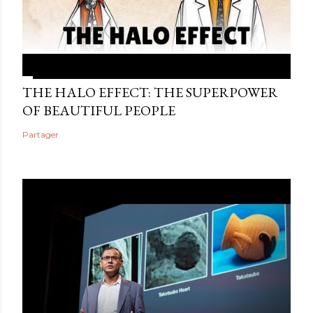
THE HALO EFFECT: THE SUPERPOWER
OF BEAUTIFUL PEOPLE
Partager