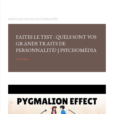
ARTICLES LES PLUS CONSULTÉS
FAITES LE TEST : QUELS SONT VOS
GRANDS TRAITS DE
PERSONNALITÉ? | PSYCHOMÉDIA
Partager