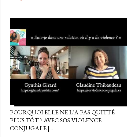
POURQUOI ELLE NE L'A PAS QUITTÉ
PLUS TÔT ? AVEC SOS VIOLENCE
CONJUGALE |...