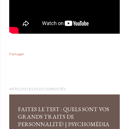
Partager
ARTICLES LES PLUS CONSULTÉS
FAITES LE TEST : QUELS SONT VOS
GRANDS TRAITS DE
PERSONNALITÉ? | PSYCHOMÉDIA