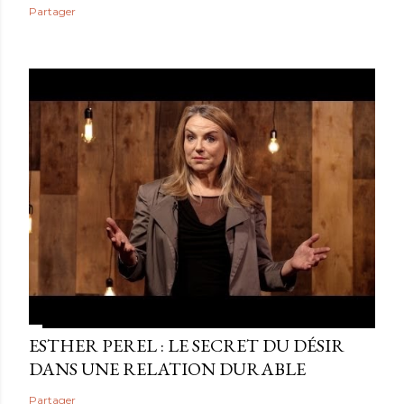
Partager
ESTHER PEREL : LE SECRET DU DÉSIR
DANS UNE RELATION DURABLE
Partager