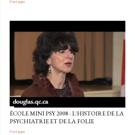
Partager
ÉCOLE MINI PSY 2008 : L'HISTOIRE DE LA
PSYCHIATRIE ET DE LA FOLIE
Partager