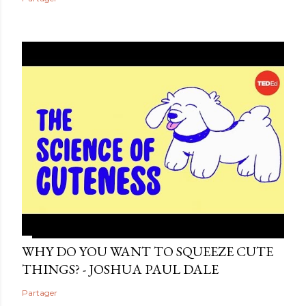
WHY DO YOU WANT TO SQUEEZE CUTE
THINGS? - JOSHUA PAUL DALE
Partager