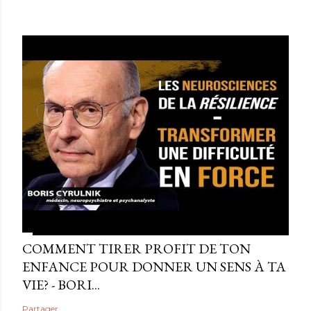
COMMENT TIRER PROFIT DE TON
ENFANCE POUR DONNER UN SENS À TA
VIE? - BORI...
Partager