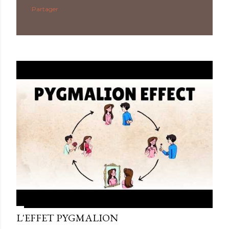
Partager
L'EFFET PYGMALION