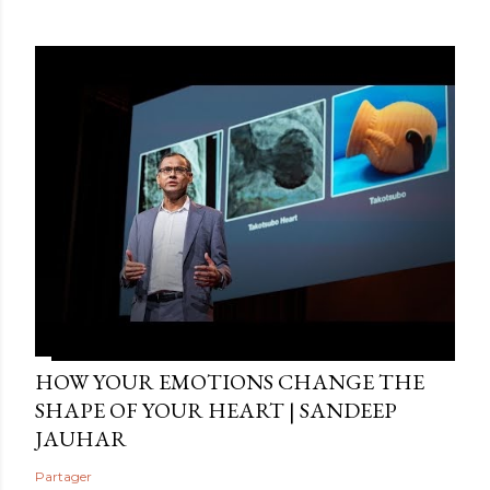
HOW YOUR EMOTIONS CHANGE THE
SHAPE OF YOUR HEART | SANDEEP
JAUHAR
Partager