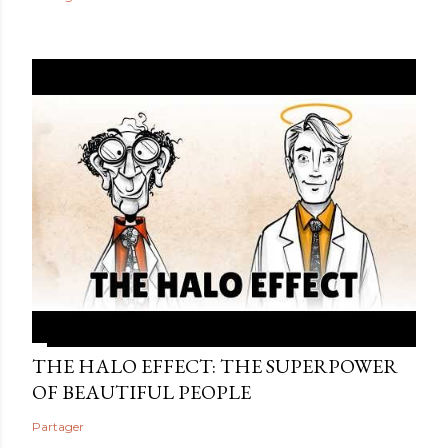
THE HALO EFFECT: THE SUPERPOWER
OF BEAUTIFUL PEOPLE
Partager