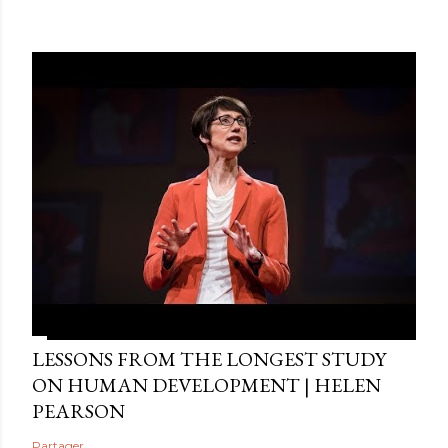
LESSONS FROM THE LONGEST STUDY
ON HUMAN DEVELOPMENT | HELEN
PEARSON
Partager