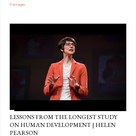
Partager
LESSONS FROM THE LONGEST STUDY
ON HUMAN DEVELOPMENT | HELEN
PEARSON