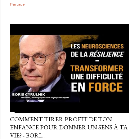
Partager
COMMENT TIRER PROFIT DE TON
ENFANCE POUR DONNER UN SENS À TA
VIE? - BORI...