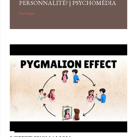
PERSONNALITÉ? | PSYCHOMÉDIA
Partager