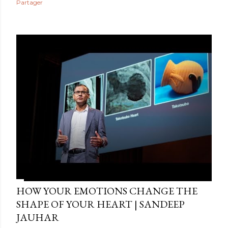
Partager
HOW YOUR EMOTIONS CHANGE THE
SHAPE OF YOUR HEART | SANDEEP
JAUHAR