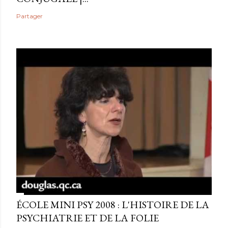
Partager
ÉCOLE MINI PSY 2008 : L'HISTOIRE DE LA
PSYCHIATRIE ET DE LA FOLIE