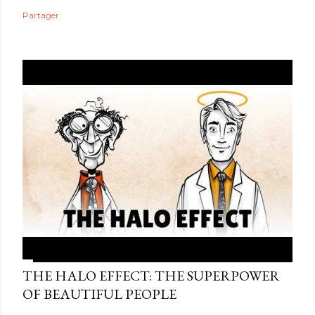
Partager
THE HALO EFFECT: THE SUPERPOWER
OF BEAUTIFUL PEOPLE