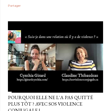
Partager
POURQUOI ELLE NE L'A PAS QUITTÉ
PLUS TÔT ? AVEC SOS VIOLENCE
CONJUGALE |...