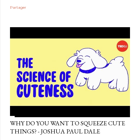
Partager
WHY DO YOU WANT TO SQUEEZE CUTE
THINGS? - JOSHUA PAUL DALE