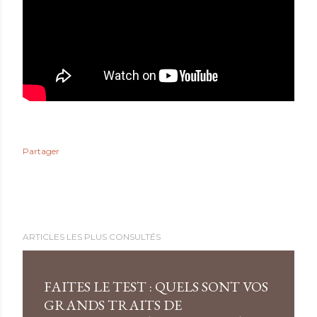
Partager
ARTICLES LES PLUS CONSULTÉS
FAITES LE TEST : QUELS SONT VOS
GRANDS TRAITS DE